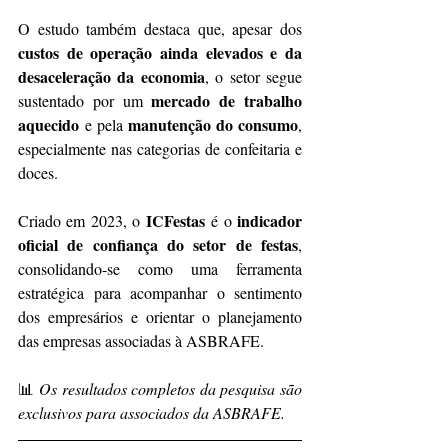
O estudo também destaca que, apesar dos 
custos de operação ainda elevados e da 
desaceleração da economia
, o setor segue 
mercado de trabalho 
sustentado por um 
aquecido
manutenção do consumo
 e pela 
, 
especialmente nas categorias de confeitaria e 
doces.
ICFestas
indicador 
Criado em 2023, o 
 é o 
oficial de confiança do setor de festas
, 
consolidando-se como uma ferramenta 
estratégica para acompanhar o sentimento 
dos empresários e orientar o planejamento 
das empresas associadas à ASBRAFE.
📊 
Os resultados completos da pesquisa são 
exclusivos para associados da ASBRAFE.