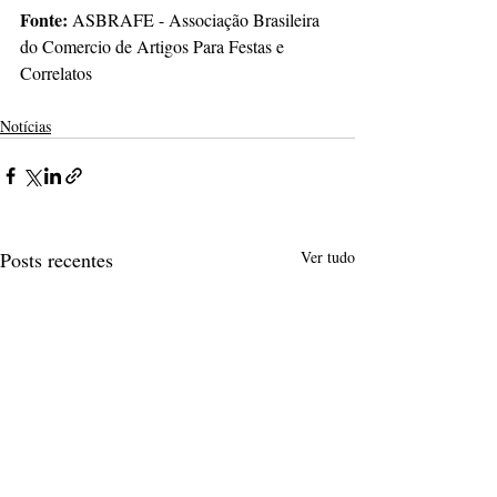
Fonte:
 ASBRAFE - Associação Brasileira 
do Comercio de Artigos Para Festas e 
Correlatos
Notícias
Posts recentes
Ver tudo