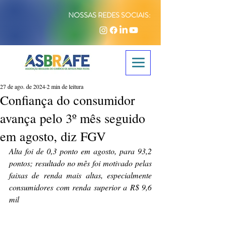
NOSSAS REDES SOCIAIS:
27 de ago. de 2024
2 min de leitura
Confiança do consumidor
avança pelo 3º mês seguido
em agosto, diz FGV
Alta foi de 0,3 ponto em agosto, para 93,2 
pontos; resultado no mês foi motivado pelas 
faixas de renda mais altas, especialmente 
consumidores com renda superior a R$ 9,6 
mil