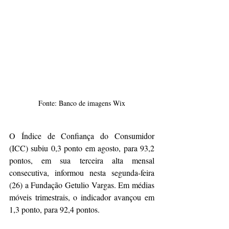
Fonte: Banco de imagens Wix
O Índice de Confiança do Consumidor 
(ICC) subiu 0,3 ponto em agosto, para 93,2 
pontos, em sua terceira alta mensal 
consecutiva, informou nesta segunda-feira 
(26) a Fundação Getulio Vargas. Em médias 
móveis trimestrais, o indicador avançou em 
1,3 ponto, para 92,4 pontos.