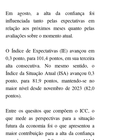
Em agosto, a alta da confiança foi 
influenciada tanto pelas expectativas em 
relação aos próximos meses quanto pelas 
avaliações sobre o momento atual.
O Índice de Expectativas (IE) avançou em 
0,3 ponto, para 101,4 pontos, em sua terceira 
alta consecutiva. No mesmo sentido, o 
Índice da Situação Atual (ISA) avançou 0,3 
ponto, para 81,9 pontos, mantendo-se no 
maior nível desde novembro de 2023 (82,0 
pontos).
Entre os quesitos que compõem o ICC, o 
que mede as perspectivas para a situação 
futura da economia foi o que apresentou a 
maior contribuição para a alta da confiança 