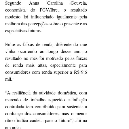
Segundo Anna Carolina Gouveia, 
economista do FGV/Ibre, o resultado 
modesto foi influenciado igualmente pela 
melhora das percepções sobre o presente e as 
expectativas futuras.
Entre as faixas de renda, diferente do que 
vinha ocorrendo ao longo desse ano, o 
resultado no mês foi motivado pelas faixas 
de renda mais altas, especialmente para 
consumidores com renda superior a R$ 9,6 
mil.
“A resiliência da atividade doméstica, com 
mercado de trabalho aquecido e inflação 
controlada tem contribuído para sustentar a 
confiança dos consumidores, mas o menor 
ritmo indica cautela para o futuro”, afirma 
em nota.