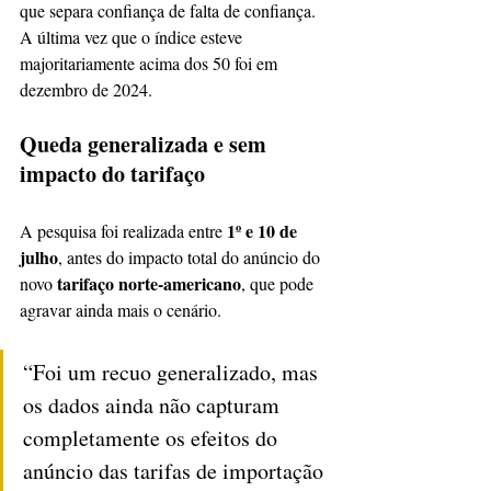
que separa confiança de falta de confiança. 
A última vez que o índice esteve 
majoritariamente acima dos 50 foi em 
dezembro de 2024.
Queda generalizada e sem 
impacto do tarifaço
1º e 10 de 
A pesquisa foi realizada entre 
julho
, antes do impacto total do anúncio do 
tarifaço norte-americano
novo 
, que pode 
agravar ainda mais o cenário.
“Foi um recuo generalizado, mas 
os dados ainda não capturam 
completamente os efeitos do 
anúncio das tarifas de importação 