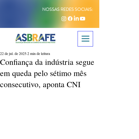
NOSSAS REDES SOCIAIS:
22 de jul. de 2025
2 min de leitura
Confiança da indústria segue
em queda pelo sétimo mês
consecutivo, aponta CNI