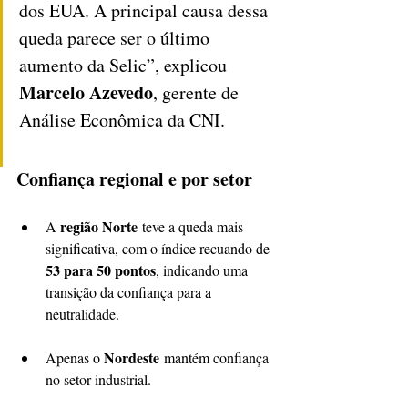
dos EUA. A principal causa dessa 
queda parece ser o último 
aumento da Selic”, explicou 
Marcelo Azevedo
, gerente de 
Análise Econômica da CNI.
Confiança regional e por setor
região Norte
A 
 teve a queda mais 
significativa, com o índice recuando de 
53 para 50 pontos
, indicando uma 
transição da confiança para a 
neutralidade.
Nordeste
Apenas o 
 mantém confiança 
no setor industrial.