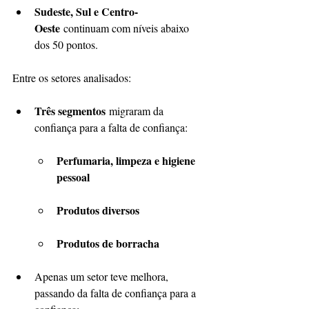
Sudeste, Sul e Centro-
Oeste
 continuam com níveis abaixo 
dos 50 pontos.
Entre os setores analisados:
Três segmentos
 migraram da 
confiança para a falta de confiança:
Perfumaria, limpeza e higiene 
pessoal
Produtos diversos
Produtos de borracha
Apenas um setor teve melhora, 
passando da falta de confiança para a 