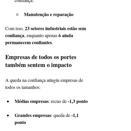
confiança:
Manutenção e reparação
23 setores industriais estão sem 
Com isso, 
confiança
6 ainda 
, enquanto apenas 
permanecem confiantes
.
Empresas de todos os portes 
também sentem o impacto
A queda na confiança atingiu empresas de 
todos os tamanhos:
Médias empresas
-1,3 ponto
: recuo de 
Grandes empresas
-1,1 
: queda de 
ponto