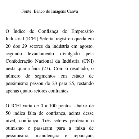
Fonte: Banco de Imagens Canva
O Índice de Confiança do Empresário 
Industrial (ICEI) Setorial registrou queda em 
20 dos 29 setores da indústria em agosto, 
segundo levantamento divulgado pela 
Confederação Nacional da Indústria (CNI) 
nesta quarta-feira (27). Com o resultado, o 
número de segmentos em estado de 
pessimismo passou de 23 para 25, restando 
apenas quatro setores confiantes.
O ICEI varia de 0 a 100 pontos: abaixo de 
50 indica falta de confiança, acima desse 
nível, confiança. Três setores perderam o 
otimismo e passaram para a faixa de 
pessimismo: manutenção e reparação; 