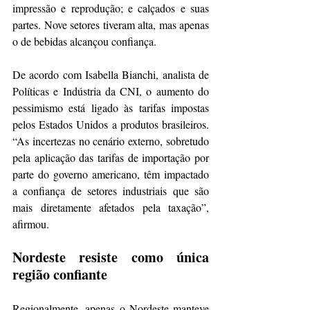
impressão e reprodução; e calçados e suas 
partes. Nove setores tiveram alta, mas apenas 
o de bebidas alcançou confiança.
De acordo com Isabella Bianchi, analista de 
Políticas e Indústria da CNI, o aumento do 
pessimismo está ligado às tarifas impostas 
pelos Estados Unidos a produtos brasileiros. 
“As incertezas no cenário externo, sobretudo 
pela aplicação das tarifas de importação por 
parte do governo americano, têm impactado 
a confiança de setores industriais que são 
mais diretamente afetados pela taxação”, 
afirmou.
Nordeste resiste como única 
região confiante
Regionalmente, apenas o Nordeste manteve 