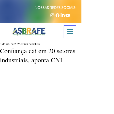
NOSSAS REDES SOCIAIS:
3 de set. de 2025
2 min de leitura
Confiança cai em 20 setores
industriais, aponta CNI