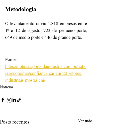
Metodologia
O levantamento ouviu 1.818 empresas entre 
1º e 12 de agosto: 723 de pequeno porte, 
649 de médio porte e 446 de grande porte.
Fonte: 
https://noticias.portaldaindustria.com.br/notic
ias/economia/confianca-cai-em-20-setores-
industriais-mostra-cni/
Notícias
Posts recentes
Ver tudo