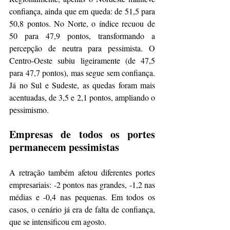
confiança, ainda que em queda: de 51,5 para 
50,8 pontos. No Norte, o índice recuou de 
50 para 47,9 pontos, transformando a 
percepção de neutra para pessimista. O 
Centro-Oeste subiu ligeiramente (de 47,5 
para 47,7 pontos), mas segue sem confiança. 
Já no Sul e Sudeste, as quedas foram mais 
acentuadas, de 3,5 e 2,1 pontos, ampliando o 
pessimismo.
Empresas de todos os portes 
permanecem pessimistas
A retração também afetou diferentes portes 
empresariais: -2 pontos nas grandes, -1,2 nas 
médias e -0,4 nas pequenas. Em todos os 
casos, o cenário já era de falta de confiança, 
que se intensificou em agosto.