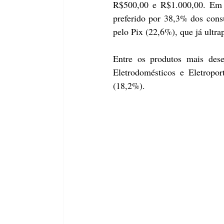
R$500,00 e R$1.000,00. Em 
preferido por 38,3% dos cons
pelo Pix (22,6%), que já ultra
Entre os produtos mais dese
Eletrodomésticos e Eletropo
(18,2%).