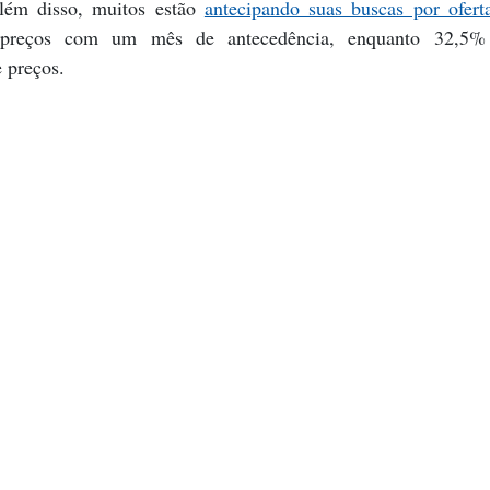
lém disso, muitos estão 
antecipando suas buscas por ofert
preços com um mês de antecedência, enquanto 32,5% j
 preços.