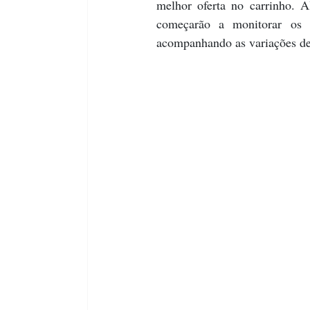
melhor oferta no carrinho. A
começarão a monitorar os 
acompanhando as variações de