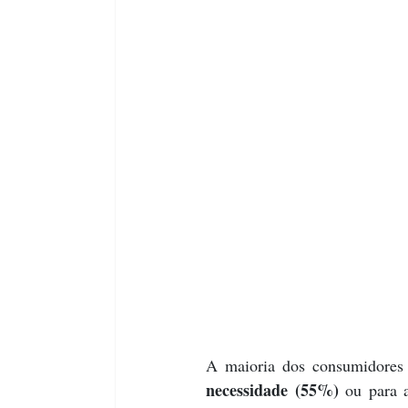
A maioria dos consumidores
necessidade (55%) 
ou para 