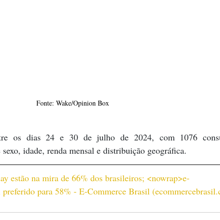
Fonte: Wake/Opinion Box
ntre os dias 24 e 30 de julho de 2024, com 1076 consu
sexo, idade, renda mensal e distribuição geográfica.
ay estão na mira de 66% dos brasileiros; <nowrap>e-
preferido para 58% - E-Commerce Brasil (
ecommercebrasil.