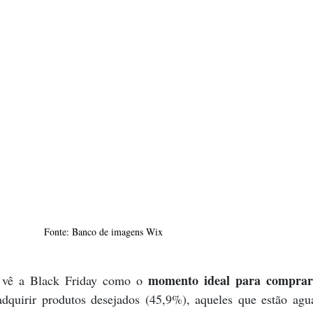
Fonte: Banco de imagens Wix
momento ideal para comprar 
 vê a Black Friday como o 
adquirir produtos desejados (45,9%), aqueles que estão agu