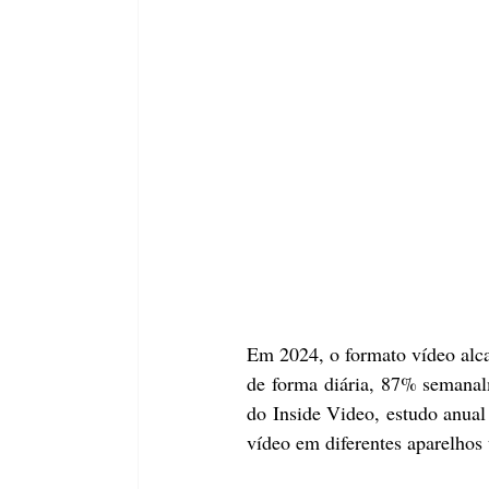
Em 2024, o formato vídeo alc
de forma diária, 87% semanal
do Inside Video, estudo anual
vídeo em diferentes aparelhos 