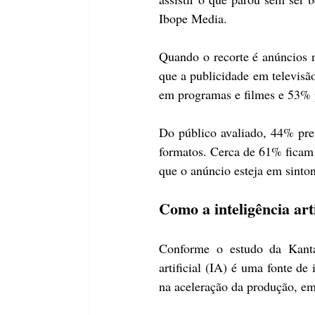
Ibope Media.
Quando o recorte é anúncios 
que a publicidade em televisão
em programas e filmes e 53% 
Do público avaliado, 44% pre
formatos. Cerca de 61% ficam 
que o anúncio esteja em sinton
Como a inteligência art
Conforme o estudo da Kantar
artificial (IA) é uma fonte de
na aceleração da produção, em 