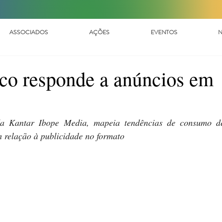
ASSOCIADOS
AÇÕES
EVENTOS
N
co responde a anúncios em
da Kantar Ibope Media, mapeia tendências de consumo de
 relação à publicidade no formato