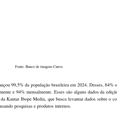
Fonte: Banco de imagens Canva
ançou 99,5% da população brasileira em 2024. Desses, 64% o
mente e 94% mensalmente. Esses são alguns dados da edição
 da Kantar Ibope Media, que busca levantar dados sobre o c
usando pesquisas e produtos internos.