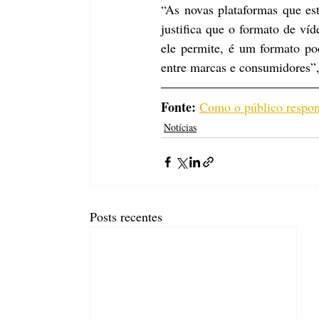
“As novas plataformas que es
justifica que o formato de víd
ele permite, é um formato po
entre marcas e consumidores”,
Fonte:
Como o público respon
Notícias
Posts recentes