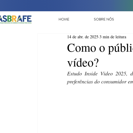
HOME
SOBRE NÓS
14 de abr. de 2025
3 min de leitura
Como o públi
vídeo?
Estudo Inside Video 2025, 
preferências do consumidor em