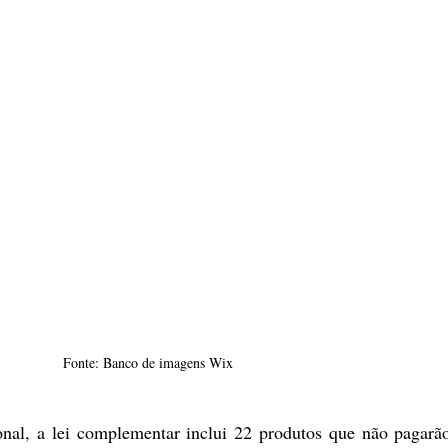
Fonte: Banco de imagens Wix
nal, a lei complementar inclui 22 produtos que não pagarão