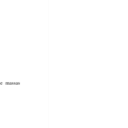
e massas 