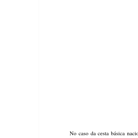
No caso da cesta básica nacio