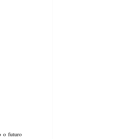
 o futuro 