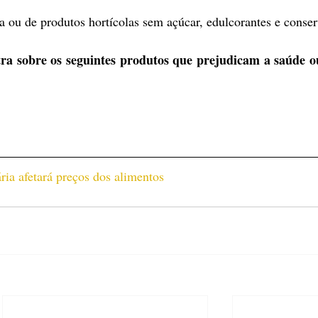
ta ou de produtos hortícolas sem açúcar, edulcorantes e conser
tra sobre os seguintes produtos que prejudicam a saúde o
ria afetará preços dos alimentos