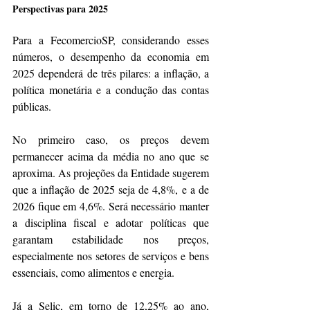
Perspectivas para 2025
Para a FecomercioSP, considerando esses 
números, o desempenho da economia em 
2025 dependerá de três pilares: a inflação, a 
política monetária e a condução das contas 
públicas. 
No primeiro caso, os preços devem 
permanecer acima da média no ano que se 
aproxima. As projeções da Entidade sugerem 
que a inflação de 2025 seja de 4,8%, e a de 
2026 fique em 4,6%. Será necessário manter 
a disciplina fiscal e adotar políticas que 
garantam estabilidade nos preços, 
especialmente nos setores de serviços e bens 
essenciais, como alimentos e energia. 
Já a Selic, em torno de 12,25% ao ano, 