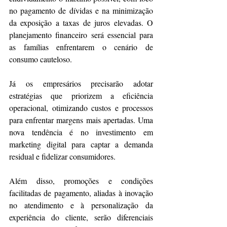
no pagamento de dívidas e na minimização 
da exposição a taxas de juros elevadas. O 
planejamento financeiro será essencial para 
as famílias enfrentarem o cenário de 
consumo cauteloso.
Já os empresários precisarão adotar 
estratégias que priorizem a eficiência 
operacional, otimizando custos e processos 
para enfrentar margens mais apertadas. Uma 
nova tendência é no investimento em 
marketing digital para captar a demanda 
residual e fidelizar consumidores. 
Além disso, promoções e condições 
facilitadas de pagamento, aliadas à inovação 
no atendimento e à personalização da 
experiência do cliente, serão diferenciais 