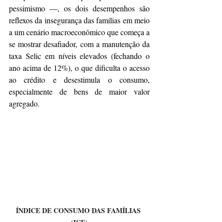
pessimismo —, os dois desempenhos são 
reflexos da insegurança das famílias em meio 
a um cenário macroeconômico que começa a 
se mostrar desafiador, com a manutenção da 
taxa Selic em níveis elevados (fechando o 
ano acima de 12%), o que dificulta o acesso 
ao crédito e desestimula o consumo, 
especialmente de bens de maior valor 
agregado.
ÍNDICE DE CONSUMO DAS FAMÍLIAS 