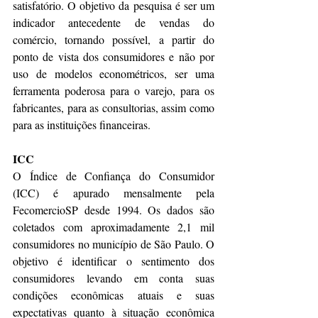
satisfatório. O objetivo da pesquisa é ser um 
indicador antecedente de vendas do 
comércio, tornando possível, a partir do 
ponto de vista dos consumidores e não por 
uso de modelos econométricos, ser uma 
ferramenta poderosa para o varejo, para os 
fabricantes, para as consultorias, assim como 
para as instituições financeiras.
ICC
O Índice de Confiança do Consumidor 
(ICC) é apurado mensalmente pela 
FecomercioSP desde 1994. Os dados são 
coletados com aproximadamente 2,1 mil 
consumidores no município de São Paulo. O 
objetivo é identificar o sentimento dos 
consumidores levando em conta suas 
condições econômicas atuais e suas 
expectativas quanto à situação econômica 