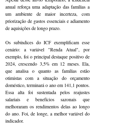
anual reforça uma adaptação das famílias a 
um ambiente de maior incerteza, com 
priorização de gastos essenciais e adiamento 
de aquisições de longo prazo.
Os subíndices do ICF exemplificam esse 
cenário: a variável "Renda Atual", por 
exemplo, foi o principal destaque positivo de 
2024, crescendo 3,5% em 12 meses. Ela, 
que analisa o quanto as famílias estão 
otimistas com a situação do orçamento 
doméstico, terminará o ano em 141,1 pontos. 
Essa alta foi sustentada pelos reajustes 
salariais e benefícios sazonais que 
melhoraram os rendimentos delas ao longo 
do ano. Foi, de longe, a melhor variável do 
indicador.