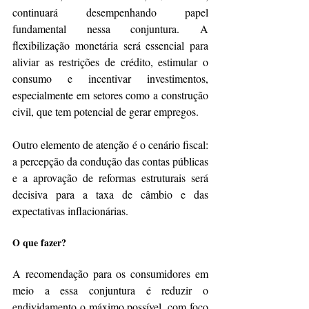
continuará desempenhando papel 
fundamental nessa conjuntura. A 
flexibilização monetária será essencial para 
aliviar as restrições de crédito, estimular o 
consumo e incentivar investimentos, 
especialmente em setores como a construção 
civil, que tem potencial de gerar empregos. 
Outro elemento de atenção é o cenário fiscal: 
a percepção da condução das contas públicas 
e a aprovação de reformas estruturais será 
decisiva para a taxa de câmbio e das 
expectativas inflacionárias. 
O que fazer?
A recomendação para os consumidores em 
meio a essa conjuntura é reduzir o 
endividamento o máximo possível, com foco 