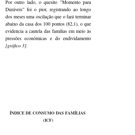
Por outro lado, o quesito "Momento para 
Duráveis” foi o pior, registrando ao longo 
dos meses uma oscilação que o fará terminar 
abaixo da casa dos 100 pontos (82,1), o que 
evidencia a cautela das famílias em meio às 
pressões econômicas e do endividamento 
[gráfico 3]
.
ÍNDICE DE CONSUMO DAS FAMÍLIAS 
(ICF)