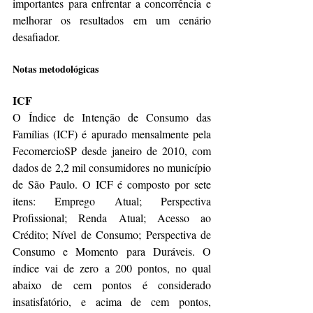
importantes para enfrentar a concorrência e 
melhorar os resultados em um cenário 
desafiador.
Notas metodológicas
ICF
O Índice de Intenção de Consumo das 
Famílias (ICF) é apurado mensalmente pela 
FecomercioSP desde janeiro de 2010, com 
dados de 2,2 mil consumidores no município 
de São Paulo. O ICF é composto por sete 
itens: Emprego Atual; Perspectiva 
Profissional; Renda Atual; Acesso ao 
Crédito; Nível de Consumo; Perspectiva de 
Consumo e Momento para Duráveis. O 
índice vai de zero a 200 pontos, no qual 
abaixo de cem pontos é considerado 
insatisfatório, e acima de cem pontos, 