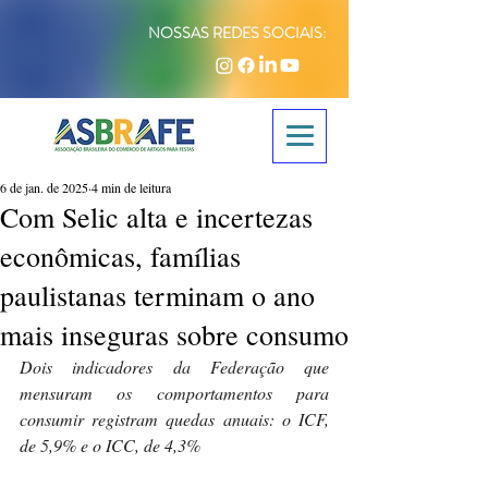
NOSSAS REDES SOCIAIS:
6 de jan. de 2025
4 min de leitura
Com Selic alta e incertezas
econômicas, famílias
paulistanas terminam o ano
mais inseguras sobre consumo
Dois indicadores da Federação que 
mensuram os comportamentos para 
consumir registram quedas anuais: o ICF, 
de 5,9% e o ICC, de 4,3%