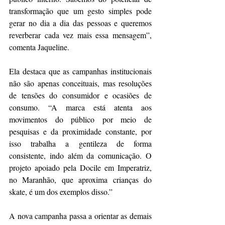
transformação que um gesto simples pode 
gerar no dia a dia das pessoas e queremos 
reverberar cada vez mais essa mensagem”, 
comenta Jaqueline.
Ela destaca que as campanhas institucionais 
não são apenas conceituais, mas resoluções 
de tensões do consumidor e ocasiões de 
consumo. “A marca está atenta aos 
movimentos do público por meio de 
pesquisas e da proximidade constante, por 
isso trabalha a gentileza de forma 
consistente, indo além da comunicação. O 
projeto apoiado pela Docile em Imperatriz, 
no Maranhão, que aproxima crianças do 
skate, é um dos exemplos disso.”
A nova campanha passa a orientar as demais 