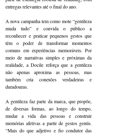
entregas relevantes até o final do ano.
A nova campanha tem como mote “gentileza 
muda tudo” e convida o público a 
reconhecer e praticar pequenos gestos que 
têm o poder de transformar momentos 
comuns em experiências memoráveis. Por 
meio de narrativas simples e próximas da 
realidade, a Docile reforça que a gentileza 
não apenas aproxima as pessoas, mas 
também cria conexões verdadeiras e 
duradouras.
A gentileza faz parte da marca, que propõe, 
de diversas formas, ao longo do tempo, 
mudar a vida das pessoas e construir 
memórias afetivas a partir de gestos gentis. 
“Mais do que adjetivo e fio condutor das 