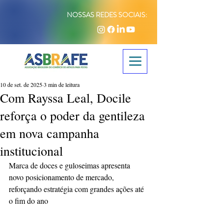
NOSSAS REDES SOCIAIS:
10 de set. de 2025
3 min de leitura
Com Rayssa Leal, Docile
reforça o poder da gentileza
em nova campanha
institucional
Marca de doces e guloseimas apresenta 
novo posicionamento de mercado, 
reforçando estratégia com grandes ações até 
o fim do ano