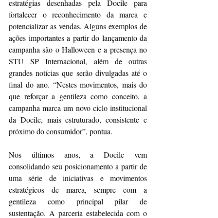
estratégias desenhadas pela Docile para 
fortalecer o reconhecimento da marca e 
potencializar as vendas. Alguns exemplos de 
ações importantes a partir do lançamento da 
campanha são o Halloween e a presença no 
STU SP Internacional, além de outras 
grandes notícias que serão divulgadas até o 
final do ano. “Nestes movimentos, mais do 
que reforçar a gentileza como conceito, a 
campanha marca um novo ciclo institucional 
da Docile, mais estruturado, consistente e 
próximo do consumidor”, pontua.
Nos últimos anos, a Docile vem 
consolidando seu posicionamento a partir de 
uma série de iniciativas e movimentos 
estratégicos de marca, sempre com a 
gentileza como principal pilar de 
sustentação. A parceria estabelecida com o 