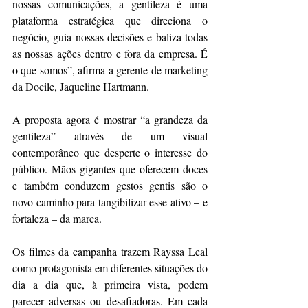
nossas comunicações, a gentileza é uma 
plataforma estratégica que direciona o 
negócio, guia nossas decisões e baliza todas 
as nossas ações dentro e fora da empresa. É 
o que somos”, afirma a gerente de marketing 
da Docile, Jaqueline Hartmann.
A proposta agora é mostrar “a grandeza da 
gentileza” através de um visual 
contemporâneo que desperte o interesse do 
público. Mãos gigantes que oferecem doces 
e também conduzem gestos gentis são o 
novo caminho para tangibilizar esse ativo – e 
fortaleza – da marca.
Os filmes da campanha trazem Rayssa Leal 
como protagonista em diferentes situações do 
dia a dia que, à primeira vista, podem 
parecer adversas ou desafiadoras. Em cada 