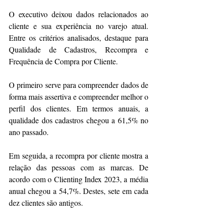
O executivo deixou dados relacionados ao 
cliente e sua experiência no varejo atual. 
Entre os critérios analisados, destaque para 
Qualidade de Cadastros, Recompra e 
Frequência de Compra por Cliente.
O primeiro serve para compreender dados de 
forma mais assertiva e compreender melhor o 
perfil dos clientes. Em termos anuais, a 
qualidade dos cadastros chegou a 61,5% no 
ano passado.
Em seguida, a recompra por cliente mostra a 
relação das pessoas com as marcas. De 
acordo com o Clienting Index 2023, a média 
anual chegou a 54,7%. Destes, sete em cada 
dez clientes são antigos.