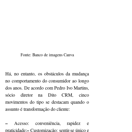
Fonte: Banco de imagens Canva
Há, no entanto, os obstáculos da mudança 
no comportamento do consumidor ao longo 
dos anos. De acordo com Pedro Ivo Martins, 
sócio diretor na Dito CRM, cinco 
movimentos do tipo se destacam quando o 
assunto é transformação do cliente:
–
 Acesso: conveniência, rapidez e 
–
praticidade;
 Customização: sentir-se único e 