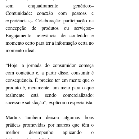
–
sem enquadramento genérico;
Comunidade: conexão com pessoas e 
–
experiências;
 Colaboração: participação na 
–
concepção de produtos ou serviços;
Engajamento: relevância de conteúdo e 
momento certo para ter a informação certa no 
momento ideal.
“Hoje, a jornada do consumidor começa 
com conteúdo e, a partir disso, consumir é 
consequência. É preciso ter em mente que o 
produto é, meramente, um meio para o que 
realmente está sendo comercializado: 
sucesso e satisfação”, explicou o especialista.
Martins também deixou algumas boas 
práticas promovidas por marcas que têm o 
melhor desempenho aplicando o 