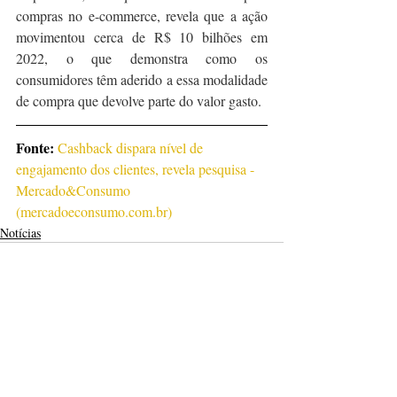
compras no e-commerce, revela que a ação 
movimentou cerca de R$ 10 bilhões em 
2022, o que demonstra como os 
consumidores têm aderido a essa modalidade 
de compra que devolve parte do valor gasto.
Fonte: 
Cashback dispara nível de 
engajamento dos clientes, revela pesquisa - 
Mercado&Consumo 
(mercadoeconsumo.com.br)
Notícias
Posts recentes
Ver tudo