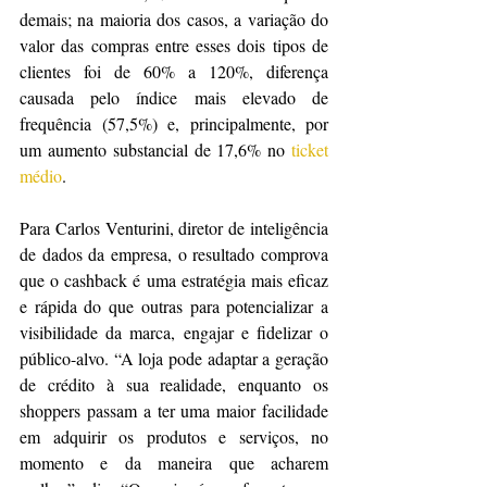
demais; na maioria dos casos, a variação do 
valor das compras entre esses dois tipos de 
clientes foi de 60% a 120%, diferença 
causada pelo índice mais elevado de 
frequência (57,5%) e, principalmente, por 
um aumento substancial de 17,6% no 
ticket 
médio
.
Para Carlos Venturini, diretor de inteligência 
de dados da empresa, o resultado comprova 
que o cashback é uma estratégia mais eficaz 
e rápida do que outras para potencializar a 
visibilidade da marca, engajar e fidelizar o 
público-alvo. “A loja pode adaptar a geração 
de crédito à sua realidade, enquanto os 
shoppers passam a ter uma maior facilidade 
em adquirir os produtos e serviços, no 
momento e da maneira que acharem 