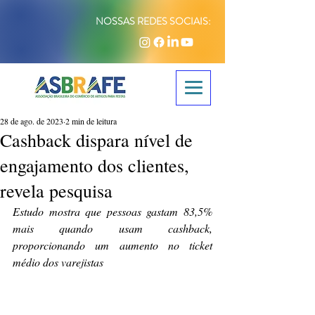
NOSSAS REDES SOCIAIS:
28 de ago. de 2023
2 min de leitura
Cashback dispara nível de
engajamento dos clientes,
revela pesquisa
Estudo mostra que pessoas gastam 83,5% 
mais quando usam cashback, 
proporcionando um aumento no ticket 
médio dos varejistas