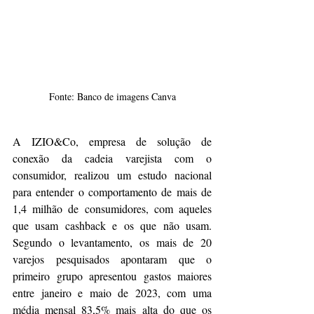
Fonte: Banco de imagens Canva
A IZIO&Co, empresa de solução de 
conexão da cadeia varejista com o 
consumidor, realizou um estudo nacional 
para entender o comportamento de mais de 
1,4 milhão de consumidores, com aqueles 
que usam cashback e os que não usam. 
Segundo o levantamento, os mais de 20 
varejos pesquisados apontaram que o 
primeiro grupo apresentou gastos maiores 
entre janeiro e maio de 2023, com uma 
média mensal 83,5% mais alta do que os 