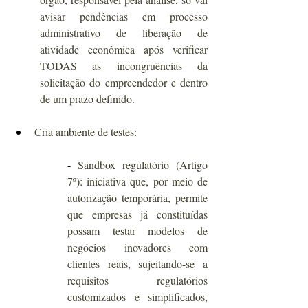
avisar pendências em processo 
administrativo de liberação de 
atividade econômica após verificar 
TODAS as incongruências da 
solicitação do empreendedor e dentro 
de um prazo definido.
Cria ambiente de testes:
- 
Sandbox regulatório (Artigo 
7º): iniciativa que, por meio de 
autorização temporária, permite 
que empresas já constituídas 
possam testar modelos de 
negócios inovadores com 
clientes reais, sujeitando-se a 
requisitos regulatórios 
customizados e simplificados, 