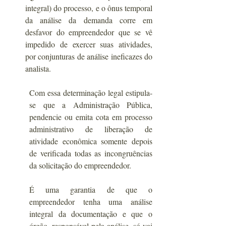
integral) do processo, e o ônus temporal 
da análise da demanda corre em 
desfavor do empreendedor que se vê 
impedido de exercer suas atividades, 
por conjunturas de análise ineficazes do 
analista.
Com essa determinação legal estipula-
se que a Administração Pública, 
pendencie ou emita cota em processo 
administrativo de liberação de 
atividade econômica somente depois 
de verificada todas as incongruências 
da solicitação do empreendedor.
É uma garantia de que o 
empreendedor tenha uma análise 
integral da documentação e que o 
órgão, responsável pela análise, só vai 