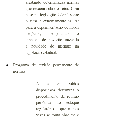
afastando determinadas normas 
que recaem sobre o setor. Com 
base na legislação federal sobre 
o tema é extremamente salutar 
para a experimentação de novos 
negócios, oxigenando o 
ambiente de inovação, trazendo 
a novidade do instituto na 
legislação estadual.
Programa de revisão permanente de 
normas
A lei, em vários 
dispositivos determina o 
procedimento de revisão 
periódica do estoque 
regulatório – que muitas 
vezes se torna obsoleto e 