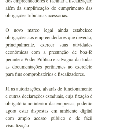
dos empreendedores e facilitar a fiscalização; 
além da simplificação do cumprimento das 
obrigações tributárias acessórias.
O novo marco legal ainda estabelece 
obrigações aos empreendedores que deverão, 
principalmente, exercer suas atividades 
econômicas com a presunção de boa-fé 
perante o Poder Público e salvaguardar todas 
as documentações pertinentes ao exercício 
para fins comprobatórios e fiscalizadores.
Já as autorizações, alvarás de funcionamento 
e outras declarações estaduais, cuja fixação é 
obrigatória no interior das empresas, poderão 
agora estar dispostas em ambiente digital 
com amplo acesso público e de fácil 
visualização