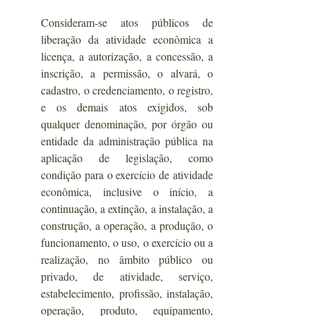
Consideram-se atos públicos de 
liberação da atividade econômica a 
licença, a autorização, a concessão, a 
inscrição, a permissão, o alvará, o 
cadastro, o credenciamento, o registro, 
e os demais atos exigidos, sob 
qualquer denominação, por órgão ou 
entidade da administração pública na 
aplicação de legislação, como 
condição para o exercício de atividade 
econômica, inclusive o início, a 
continuação, a extinção, a instalação, a 
construção, a operação, a produção, o 
funcionamento, o uso, o exercício ou a 
realização, no âmbito público ou 
privado, de atividade, serviço, 
estabelecimento, profissão, instalação, 
operação, produto, equipamento, 