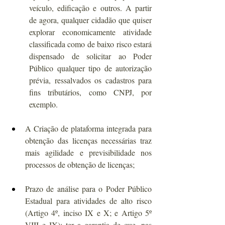
veículo, edificação e outros. A partir 
de agora, qualquer cidadão que quiser 
explorar economicamente atividade 
classificada como de baixo risco estará 
dispensado de solicitar ao Poder 
Público qualquer tipo de autorização 
prévia, ressalvados os cadastros para 
fins tributários, como CNPJ, por 
exemplo.
A Criação de plataforma integrada para 
obtenção das licenças necessárias traz 
mais agilidade e previsibilidade nos 
processos de obtenção de licenças;
Prazo de análise para o Poder Público 
Estadual para atividades de alto risco 
(Artigo 4º, inciso IX e X; e Artigo 5º 
VIII e IX): ter a garantia de que, nas 