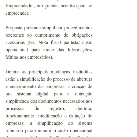
Empreendedor, um grande incentivo para se 
empreender.
Proposta pretende simplificar procedimentos 
referentes ao cumprimento de obrigações 
acessórias (Ex. Nota fiscal paulista/ custo 
operacional para envio das Informações/ 
Multas aos empresários).
Dentre as principais mudanças instituídas 
estão a simplificação do processo de abertura 
e encerramento das empresas; a criação de 
um sistema digital para a obtenção 
simplificada dos documentos necessários aos 
processos de registro, abertura, 
funcionamento, modificação e extinção de 
empresas; a simplificação do sistema 
tributário para diminuir o custo operacional 