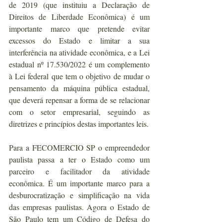
de 2019 (que instituiu a Declaração de 
Direitos de Liberdade Econômica) é um 
importante marco que pretende evitar 
excessos do Estado e limitar a sua 
interferência na atividade econômica, e a Lei 
estadual nº 17.530/2022 é um complemento 
à Lei federal que tem o objetivo de mudar o 
pensamento da máquina pública estadual, 
que deverá repensar a forma de se relacionar 
com o setor empresarial, seguindo as 
diretrizes e princípios destas importantes leis.
Para a FECOMERCIO SP o empreendedor 
paulista passa a ter o Estado como um 
parceiro e facilitador da atividade 
econômica. É um importante marco para a 
desburocratização e simplificação na vida 
das empresas paulistas. Agora o Estado de 
São Paulo tem um Código de Defesa do 