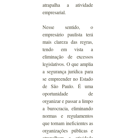
atrapalha a atividade 
empresarial.
Nesse sentido, o 
empresário paulista terá 
mais clareza das regras, 
tendo em vista a 
eliminação de excessos 
legislativos. O que amplia 
a segurança jurídica para 
se empreender no Estado 
de São Paulo. É uma 
oportunidade de 
organizar e passar a limpo 
a burocracia, eliminando 
normas e regulamentos 
que tornam ineficientes as 
organizações públicas e 
atrapalham a atividade 