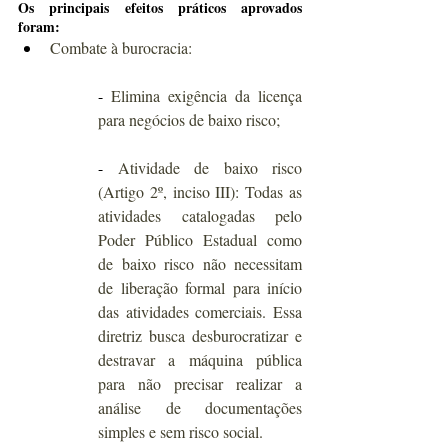
Os principais efeitos práticos aprovados 
foram:
Combate à burocracia:
-
 Elimina exigência da licença 
para negócios de baixo risco;
- 
Atividade de baixo risco 
(Artigo 2º, inciso III): Todas as 
atividades catalogadas pelo 
Poder Público Estadual como 
de baixo risco não necessitam 
de liberação formal para início 
das atividades comerciais. Essa 
diretriz busca desburocratizar e 
destravar a máquina pública 
para não precisar realizar a 
análise de documentações 
simples e sem risco social.