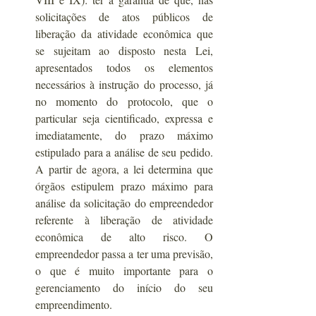
solicitações de atos públicos de 
liberação da atividade econômica que 
se sujeitam ao disposto nesta Lei, 
apresentados todos os elementos 
necessários à instrução do processo, já 
no momento do protocolo, que o 
particular seja cientificado, expressa e 
imediatamente, do prazo máximo 
estipulado para a análise de seu pedido. 
A partir de agora, a lei determina que 
órgãos estipulem prazo máximo para 
análise da solicitação do empreendedor 
referente à liberação de atividade 
econômica de alto risco. O 
empreendedor passa a ter uma previsão, 
o que é muito importante para o 
gerenciamento do início do seu 
empreendimento.