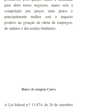
para abrir novos negócios, maior será a 
competição por preços mais justos e 
principalmente melhor será o impacto 
positivo na geração de oferta de empregos, 
de salários e das rendas familiares.
Banco de imagens Canva
A Lei federal n.º 13.874, de 20 de setembro 