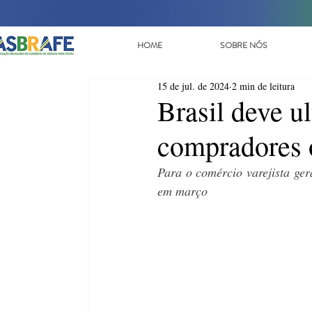
HOME
SOBRE NÓS
15 de jul. de 2024
2 min de leitura
Brasil deve u
compradores 
Para o comércio varejista ger
em março