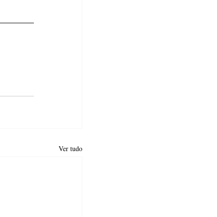
Ver tudo