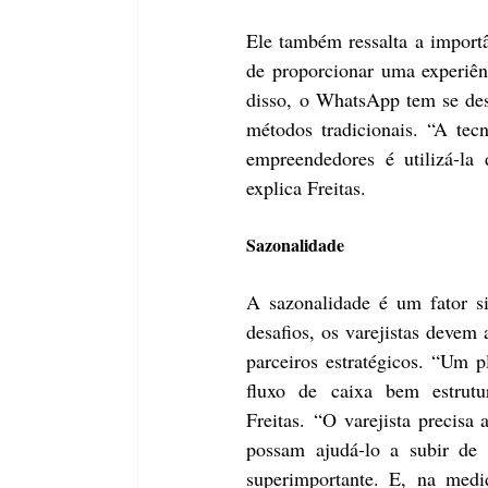
Ele também ressalta a importâ
de proporcionar uma experiên
disso, o WhatsApp tem se des
métodos tradicionais. “A tecn
empreendedores é utilizá-la 
explica Freitas.
Sazonalidade
A sazonalidade é um fator si
desafios, os varejistas devem 
parceiros estratégicos. “Um p
fluxo de caixa bem estrutur
Freitas. “O varejista precisa
possam ajudá-lo a subir de
superimportante. E, na medi