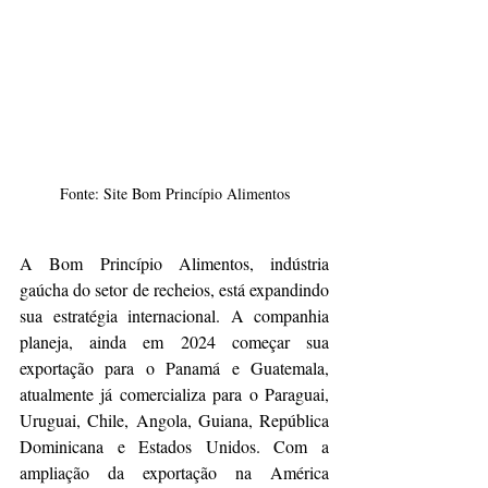
Fonte: Site Bom Princípio Alimentos
A Bom Princípio Alimentos, indústria 
gaúcha do setor de recheios, está expandindo 
sua estratégia internacional. A companhia 
planeja, ainda em 2024 começar sua 
exportação para o Panamá e Guatemala, 
atualmente já comercializa para o Paraguai, 
Uruguai, Chile, Angola, Guiana, República 
Dominicana e Estados Unidos. Com a 
ampliação da exportação na América 