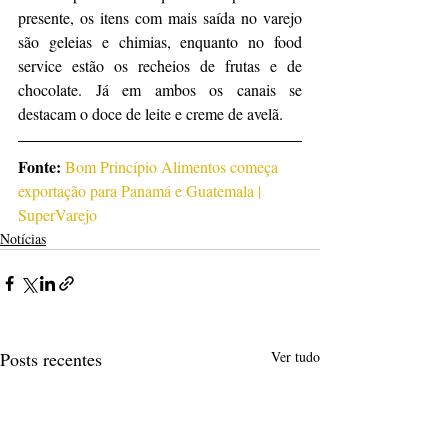
presente, os itens com mais saída no varejo 
são geleias e chimias, enquanto no food 
service estão os recheios de frutas e de 
chocolate. Já em ambos os canais se 
destacam o doce de leite e creme de avelã.
Fonte:
Bom Princípio Alimentos começa 
exportação para Panamá e Guatemala | 
SuperVarejo
Notícias
Posts recentes
Ver tudo