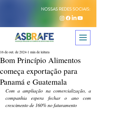
NOSSAS REDES SOCIAIS:
16 de out. de 2024
1 min de leitura
Bom Princípio Alimentos
começa exportação para
Panamá e Guatemala
Com a ampliação na comercialização, a 
companhia espera fechar o ano com 
crescimento de 160% no faturamento