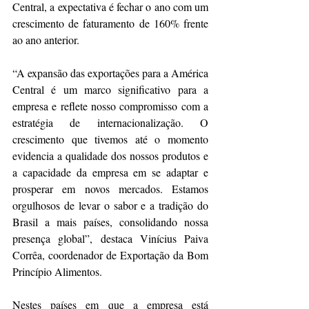
Central, a expectativa é fechar o ano com um 
crescimento de faturamento de 160% frente 
ao ano anterior.
“A expansão das exportações para a América 
Central é um marco significativo para a 
empresa e reflete nosso compromisso com a 
estratégia de internacionalização. O 
crescimento que tivemos até o momento 
evidencia a qualidade dos nossos produtos e 
a capacidade da empresa em se adaptar e 
prosperar em novos mercados. Estamos 
orgulhosos de levar o sabor e a tradição do 
Brasil a mais países, consolidando nossa 
presença global”, destaca Vinícius Paiva 
Corrêa, coordenador de Exportação da Bom 
Princípio Alimentos.
Nestes países em que a empresa está 