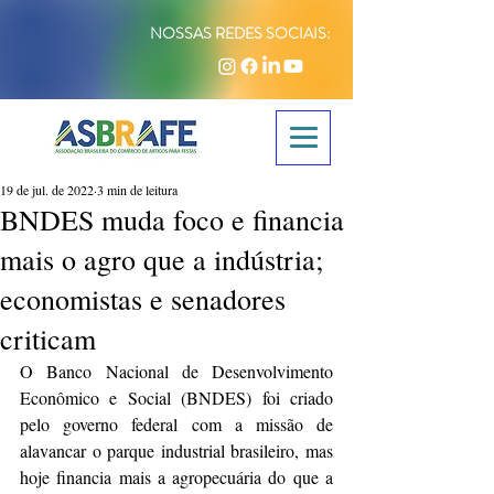
NOSSAS REDES SOCIAIS:
19 de jul. de 2022
3 min de leitura
BNDES muda foco e financia
mais o agro que a indústria;
economistas e senadores
criticam
O Banco Nacional de Desenvolvimento 
Econômico e Social (BNDES) foi criado 
pelo governo federal com a missão de 
alavancar o parque industrial brasileiro, mas 
hoje financia mais a agropecuária do que a 