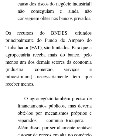
causa dos riscos do negócio industrial] 
não conseguiam e ainda não 
conseguem obter nos bancos privados.
Os recursos do BNDES, oriundos 
principalmente do Fundo de Amparo do 
Trabalhador (FAT), são limitados. Para que a 
agropecuária receba mais do banco, pelo 
menos um dos demais setores da economia 
(indústria, comércio, serviços e 
infraestrutura) necessariamente tem que 
receber menos.
— O agronegócio também precisa de 
financiamentos públicos, mas deveria 
obtê-los por mecanismos próprios e 
separados — continua Ricupero. — 
Além disso, por ser altamente rentável 
e gozar de preços em alta no comércio 