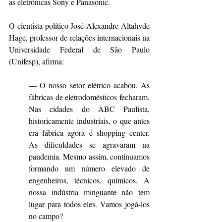
as eletrônicas Sony e Panasonic.
O cientista político José Alexandre Altahyde 
Hage, professor de relações internacionais na 
Universidade Federal de São Paulo 
(Unifesp), afirma:
— O nosso setor elétrico acabou. As 
fábricas de eletrodomésticos fecharam. 
Nas cidades do ABC Paulista, 
historicamente industriais, o que antes 
era fábrica agora é shopping center. 
As dificuldades se agravaram na 
pandemia. Mesmo assim, continuamos 
formando um número elevado de 
engenheiros, técnicos, químicos. A 
nossa indústria minguante não tem 
lugar para todos eles. Vamos jogá-los 
no campo?