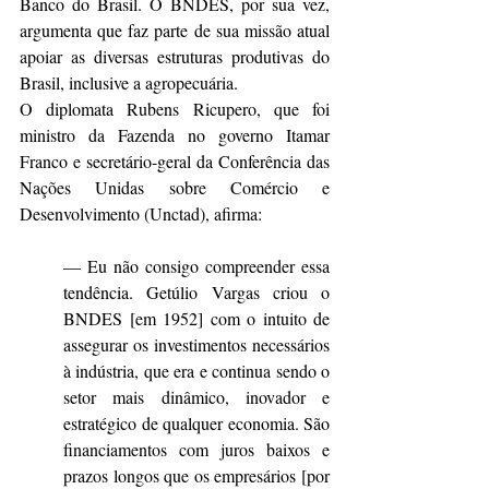
Banco do Brasil. O BNDES, por sua vez, 
argumenta que faz parte de sua missão atual 
apoiar as diversas estruturas produtivas do 
Brasil, inclusive a agropecuária.
O diplomata Rubens Ricupero, que foi 
ministro da Fazenda no governo Itamar 
Franco e secretário-geral da Conferência das 
Nações Unidas sobre Comércio e 
Desenvolvimento (Unctad), afirma:
— Eu não consigo compreender essa 
tendência. Getúlio Vargas criou o 
BNDES [em 1952] com o intuito de 
assegurar os investimentos necessários 
à indústria, que era e continua sendo o 
setor mais dinâmico, inovador e 
estratégico de qualquer economia. São 
financiamentos com juros baixos e 
prazos longos que os empresários [por 