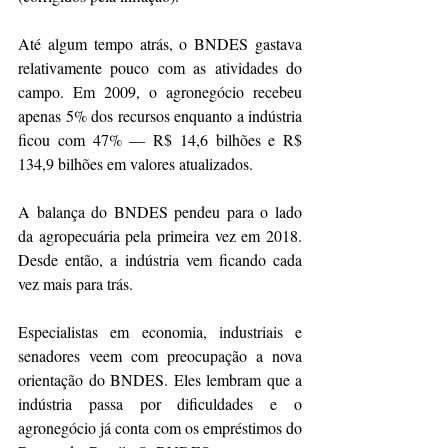
Até algum tempo atrás, o BNDES gastava 
relativamente pouco com as atividades do 
campo. Em 2009, o agronegócio recebeu 
apenas 5% dos recursos enquanto a indústria 
ficou com 47% — R$ 14,6 bilhões e R$ 
134,9 bilhões em valores atualizados.
A balança do BNDES pendeu para o lado 
da agropecuária pela primeira vez em 2018. 
Desde então, a indústria vem ficando cada 
vez mais para trás.
Especialistas em economia, industriais e 
senadores veem com preocupação a nova 
orientação do BNDES. Eles lembram que a 
indústria passa por dificuldades e o 
agronegócio já conta com os empréstimos do 