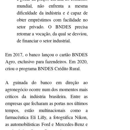
mundial, não enfrenta a mesma 
dificuldade da indústria e é capaz de 
obter empréstimos com facilidade no 
setor privado. O BNDES precisa 
retomar a vocação, da qual se desviou, 
de financiar o setor industrial.
Em 2017, o banco lançou o cartão BNDES 
Agro, exclusivo para fazendeiros. Em 2020, 
criou o programa BNDES Crédito Rural.
A guinada do banco em direção ao 
agronegócio ocorre num dos momentos mais 
críticos da indústria brasileira. Entre as 
empresas que fecharam as portas nos últimos 
tempos, estão multinacionais como a 
farmacêutica Eli Lilly, a fotográfica Nikon, 
as automobilísticas Ford e Mercedes-Benz e 