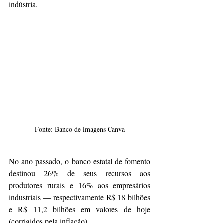
indústria.
Fonte: Banco de imagens Canva
No ano passado, o banco estatal de fomento 
destinou 26% de seus recursos aos 
produtores rurais e 16% aos empresários 
industriais — respectivamente R$ 18 bilhões 
e R$ 11,2 bilhões em valores de hoje 
(corrigidos pela inflação).