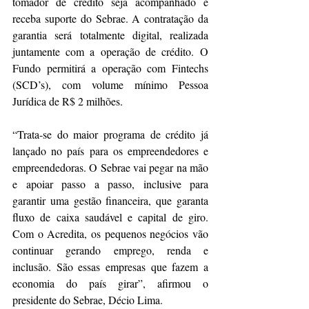
tomador de crédito seja acompanhado e 
receba suporte do Sebrae. A contratação da 
garantia será totalmente digital, realizada 
juntamente com a operação de crédito. O 
Fundo permitirá a operação com Fintechs 
(SCD’s), com volume mínimo Pessoa 
Jurídica de R$ 2 milhões.
“Trata-se do maior programa de crédito já 
lançado no país para os empreendedores e 
empreendedoras. O Sebrae vai pegar na mão 
e apoiar passo a passo, inclusive para 
garantir uma gestão financeira, que garanta 
fluxo de caixa saudável e capital de giro. 
Com o Acredita, os pequenos negócios vão 
continuar gerando emprego, renda e 
inclusão. São essas empresas que fazem a 
economia do país girar”, afirmou o 
presidente do Sebrae, Décio Lima.