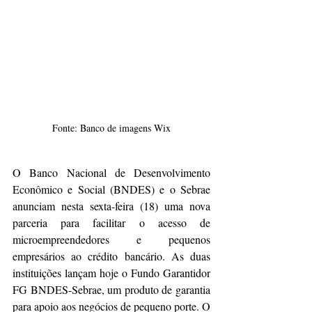
Fonte: Banco de imagens Wix
O Banco Nacional de Desenvolvimento 
Econômico e Social (BNDES) e o Sebrae 
anunciam nesta sexta-feira (18) uma nova 
parceria para facilitar o acesso de 
microempreendedores e pequenos 
empresários ao crédito bancário. As duas 
instituições lançam hoje o Fundo Garantidor 
FG BNDES-Sebrae, um produto de garantia 
para apoio aos negócios de pequeno porte. O 