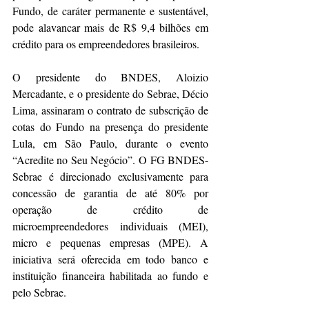
Fundo, de caráter permanente e sustentável, 
pode alavancar mais de R$ 9,4 bilhões em 
crédito para os empreendedores brasileiros.
O presidente do BNDES, Aloizio 
Mercadante, e o presidente do Sebrae, Décio 
Lima, assinaram o contrato de subscrição de 
cotas do Fundo na presença do presidente 
Lula, em São Paulo, durante o evento 
“Acredite no Seu Negócio”. O FG BNDES-
Sebrae é direcionado exclusivamente para 
concessão de garantia de até 80% por 
operação de crédito de 
microempreendedores individuais (MEI), 
micro e pequenas empresas (MPE). A 
iniciativa será oferecida em todo banco e 
instituição financeira habilitada ao fundo e 
pelo Sebrae.