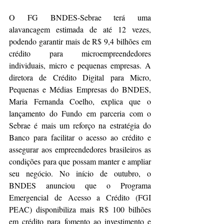
O FG BNDES-Sebrae terá uma 
alavancagem estimada de até 12 vezes, 
podendo garantir mais de R$ 9,4 bilhões em 
crédito para microempreendedores 
individuais, micro e pequenas empresas. A 
diretora de Crédito Digital para Micro, 
Pequenas e Médias Empresas do BNDES, 
Maria Fernanda Coelho, explica que o 
lançamento do Fundo em parceria com o 
Sebrae é mais um reforço na estratégia do 
Banco para facilitar o acesso ao crédito e 
assegurar aos empreendedores brasileiros as 
condições para que possam manter e ampliar 
seu negócio. No início de outubro, o 
BNDES anunciou que o Programa 
Emergencial de Acesso a Crédito (FGI 
PEAC) disponibiliza mais R$ 100 bilhões 
em crédito para fomento ao investimento e 