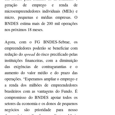
geração de emprego e renda de 
microempreendedores individuais (MEIs) e 
micro, pequenas e médias empresas. O 
BNDES estima mais de 200 mil operações 
nos próximos 18 meses.
Agora, com o FG BNDES-Sebrae, os 
empreendedores poderão se beneficiar com 
redução do 
spread
 do risco precificado pelas 
instituições financeiras, com a diminuição 
das exigências de contragarantias e o 
aumento do valor médio e do prazo das 
operações. “Esperamos ampliar o emprego e 
a renda dos milhões de empreendedores 
brasileiros com as vantagens do Fundo. É 
compromisso do BNDES apoiar todos os 
setores da economia e os donos de pequenos 
negócios são prioridade para nosso 