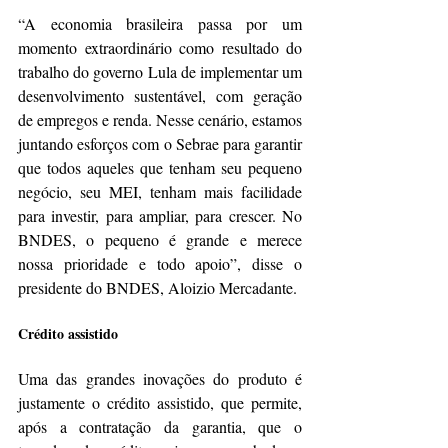
“A economia brasileira passa por um 
momento extraordinário como resultado do 
trabalho do governo Lula de implementar um 
desenvolvimento sustentável, com geração 
de empregos e renda. Nesse cenário, estamos 
juntando esforços com o Sebrae para garantir 
que todos aqueles que tenham seu pequeno 
negócio, seu MEI, tenham mais facilidade 
para investir, para ampliar, para crescer. No 
BNDES, o pequeno é grande e merece 
nossa prioridade e todo apoio”, disse o 
presidente do BNDES, Aloizio Mercadante.
Crédito assistido
Uma das grandes inovações do produto é 
justamente o crédito assistido, que permite, 
após a contratação da garantia, que o 