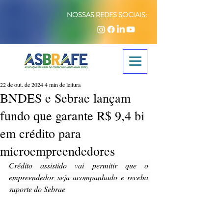
NOSSAS REDES SOCIAIS:
22 de out. de 2024
4 min de leitura
BNDES e Sebrae lançam
fundo que garante R$ 9,4 bi
em crédito para
microempreendedores
Crédito assistido vai permitir que o 
empreendedor seja acompanhado e receba 
suporte do Sebrae