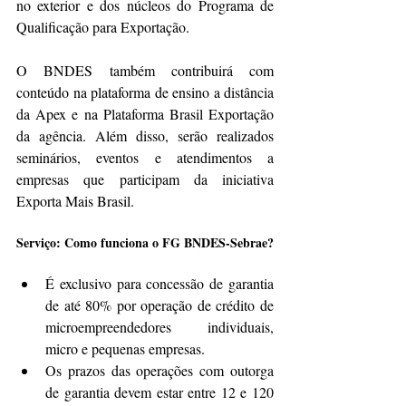
no exterior e dos núcleos do Programa de 
Qualificação para Exportação.
O BNDES também contribuirá com 
conteúdo na plataforma de ensino a distância 
da Apex e na Plataforma Brasil Exportação 
da agência. Além disso, serão realizados 
seminários, eventos e atendimentos a 
empresas que participam da iniciativa 
Exporta Mais Brasil.
Serviço: Como funciona o FG BNDES-Sebrae?
É exclusivo para concessão de garantia 
de até 80% por operação de crédito de 
microempreendedores individuais, 
micro e pequenas empresas.
Os prazos das operações com outorga 
de garantia devem estar entre 12 e 120 