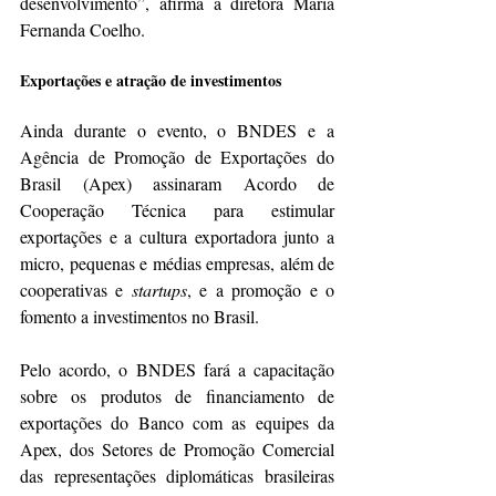
desenvolvimento”, afirma a diretora Maria 
Fernanda Coelho.
Exportações e atração de investimentos
Ainda durante o evento, o BNDES e a 
Agência de Promoção de Exportações do 
Brasil (Apex) assinaram Acordo de 
Cooperação Técnica para estimular 
exportações e a cultura exportadora junto a 
micro, pequenas e médias empresas, além de 
cooperativas e
 startups
, e a promoção e o 
fomento a investimentos no Brasil.
Pelo acordo, o BNDES fará a capacitação 
sobre os produtos de financiamento de 
exportações do Banco com as equipes da 
Apex, dos Setores de Promoção Comercial 
das representações diplomáticas brasileiras 