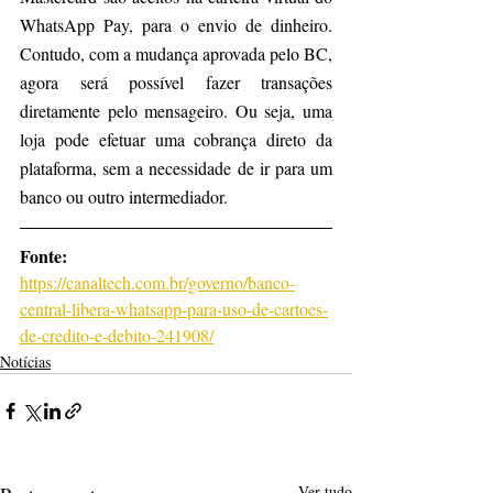
WhatsApp Pay, para o envio de dinheiro. 
Contudo, com a mudança aprovada pelo BC, 
agora será possível fazer transações 
diretamente pelo mensageiro. Ou seja, uma 
loja pode efetuar uma cobrança direto da 
plataforma, sem a necessidade de ir para um 
banco ou outro intermediador.
Fonte: 
https://canaltech.com.br/governo/banco-
central-libera-whatsapp-para-uso-de-cartoes-
de-credito-e-debito-241908/
Notícias
Ver tudo