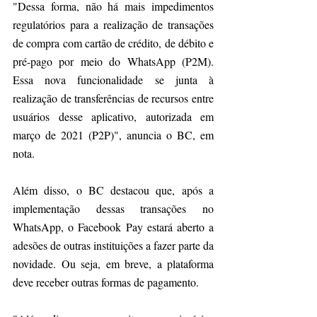
"Dessa forma, não há mais impedimentos 
regulatórios para a realização de transações 
de compra com cartão de crédito, de débito e 
pré-pago por meio do WhatsApp (P2M). 
Essa nova funcionalidade se junta à 
realização de transferências de recursos entre 
usuários desse aplicativo, autorizada em 
março de 2021 (P2P)", anuncia o BC, em 
nota.
Além disso, o BC destacou que, após a 
implementação dessas transações no 
WhatsApp, o Facebook Pay estará aberto a 
adesões de outras instituições a fazer parte da 
novidade. Ou seja, em breve, a plataforma 
deve receber outras formas de pagamento.