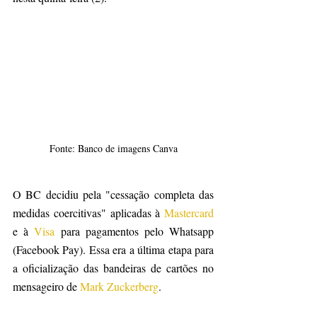
Fonte: Banco de imagens Canva
O BC decidiu pela "cessação completa das 
medidas coercitivas" aplicadas à 
Mastercard
e à 
Visa
 para pagamentos pelo Whatsapp 
(Facebook Pay). Essa era a última etapa para 
a oficialização das bandeiras de cartões no 
mensageiro de 
Mark Zuckerberg
.