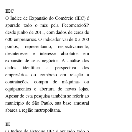
IEC
O Índice de Expansão do Comércio (IEC) é 
apurado todo o mês pela FecomercioSP 
desde junho de 2011, com dados de cerca de 
600 empresários. O indicador vai de 0 a 200 
pontos, representando, respectivamente, 
desinteresse e interesse absolutos em 
expansão de seus negócios. A análise dos 
dados identifica a perspectiva dos 
empresários do comércio em relação a 
contratações, compra de máquinas ou 
equipamentos e abertura de novas lojas. 
Apesar de esta pesquisa também se referir ao 
município de São Paulo, sua base amostral 
abarca a região metropolitana.
IE
O Índice de Estoque (IE) é apurado todo o 