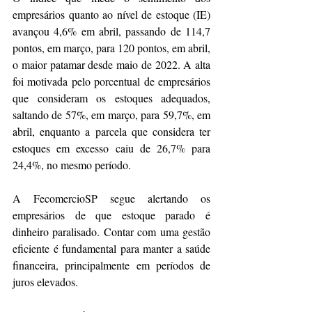
empresários quanto ao nível de estoque (IE) 
avançou 4,6% em abril, passando de 114,7 
pontos, em março, para 120 pontos, em abril, 
o maior patamar desde maio de 2022. A alta 
foi motivada pelo porcentual de empresários 
que consideram os estoques adequados, 
saltando de 57%, em março, para 59,7%, em 
abril, enquanto a parcela que considera ter 
estoques em excesso caiu de 26,7% para 
24,4%, no mesmo período.
A FecomercioSP segue alertando os 
empresários de que estoque parado é 
dinheiro paralisado. Contar com uma gestão 
eficiente é fundamental para manter a saúde 
financeira, principalmente em períodos de 
juros elevados.