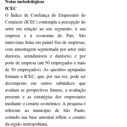
Notas metodológicas
ICEC
O Índice de Confiança do Empresário do 
Comércio (ICEC) contempla a percepção do 
setor em relação ao seu segmento, à sua 
empresa e à economia do País. São 
entrevistas feitas em painel fixo de empresas, 
com amostragem segmentada por setor (não 
duráveis, semiduráveis e duráveis) e por 
porte de empresa (até 50 empregados e mais 
de 50 empregados). As questões agrupadas 
formam o ICEC, que, por sua vez, pode ser 
decomposto em outros subíndices que 
avaliam as perspectivas futuras, a avaliação 
presente e as estratégias dos empresários 
mediante o cenário econômico. A pesquisa é 
referente ao município de São Paulo, 
contudo sua base amostral reflete o cenário 
da região metropolitana.