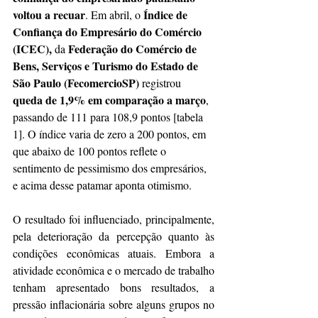
voltou a recuar
Índice de 
. Em abril, o 
Confiança do Empresário do Comércio 
(ICEC), 
Federação do Comércio de 
da 
Bens, Serviços e Turismo do Estado de 
São Paulo (FecomercioSP)
 registrou 
queda de 1,9% em comparação a março
, 
passando de 111 para 108,9 pontos [tabela 
1].
O índice varia de zero a 200 pontos, em 
que abaixo de 100 pontos reflete o 
sentimento de pessimismo dos empresários, 
e acima desse patamar aponta otimismo.
O resultado foi influenciado, principalmente, 
pela deterioração da percepção quanto às 
condições econômicas atuais. Embora a 
atividade econômica e o mercado de trabalho 
tenham apresentado bons resultados, a 
pressão inflacionária sobre alguns grupos no 