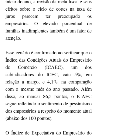
início do ano, a revisão da meta fiscal e seus 
efeitos sobre o ciclo de cortes na taxa de 
juros parecem ter preocupado os 
empresários. O elevado porcentual de 
famílias inadimplentes também é um fator de 
atenção. 
Esse cenário é confirmado ao verificar que o 
Índice das Condições Atuais do Empresário 
do Comércio (ICAEC), um dos 
subindicadores do ICEC, caiu 5%, em 
relação a março, e 4,1%, na comparação 
com o mesmo mês do ano passado. Além 
disso, ao marcar 86,5 pontos, o ICAEC 
segue refletindo o sentimento de pessimismo 
dos empresários a respeito do momento atual 
(abaixo dos 100 pontos).
O Índice de Expectativa do Empresário do 