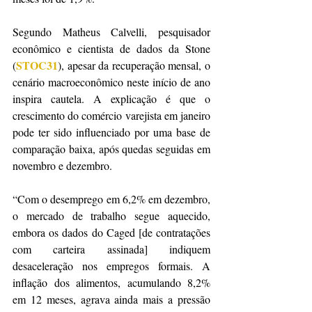
Segundo Matheus Calvelli, pesquisador 
econômico e cientista de dados da Stone 
STOC31
(
), apesar da recuperação mensal, o 
cenário macroeconômico neste início de ano 
inspira cautela. A explicação é que o 
crescimento do comércio varejista em janeiro 
pode ter sido influenciado por uma base de 
comparação baixa, após quedas seguidas em 
novembro e dezembro.
“Com o desemprego em 6,2% em dezembro, 
o mercado de trabalho segue aquecido, 
embora os dados do Caged [de contratações 
com carteira assinada] indiquem 
desaceleração nos empregos formais. A 
inflação dos alimentos, acumulando 8,2% 
em 12 meses, agrava ainda mais a pressão 