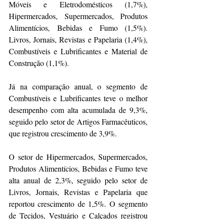
Móveis e Eletrodomésticos (1,7%), 
Hipermercados, Supermercados, Produtos 
Alimentícios, Bebidas e Fumo (1,5%). 
Livros, Jornais, Revistas e Papelaria (1,4%), 
Combustíveis e Lubrificantes e Material de 
Construção (1,1%).
Já na comparação anual, o segmento de 
Combustíveis e Lubrificantes teve o melhor 
desempenho com alta acumulada de 9,3%, 
seguido pelo setor de Artigos Farmacêuticos, 
que registrou crescimento de 3,9%.
O setor de Hipermercados, Supermercados, 
Produtos Alimentícios, Bebidas e Fumo teve 
alta anual de 2,3%, seguido pelo setor de 
Livros, Jornais, Revistas e Papelaria que 
reportou crescimento de 1,5%. O segmento 
de Tecidos, Vestuário e Calçados registrou 