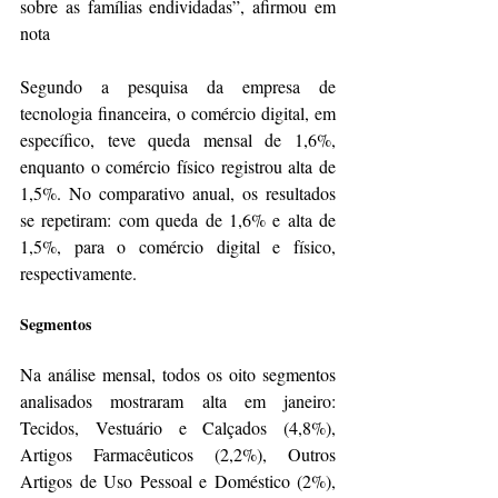
sobre as famílias endividadas”, afirmou em 
nota
Segundo a pesquisa da empresa de 
tecnologia financeira, o comércio digital, em 
específico, teve queda mensal de 1,6%, 
enquanto o comércio físico registrou alta de 
1,5%. No comparativo anual, os resultados 
se repetiram: com queda de 1,6% e alta de 
1,5%, para o comércio digital e físico, 
respectivamente.
Segmentos
Na análise mensal, todos os oito segmentos 
analisados mostraram alta em janeiro: 
Tecidos, Vestuário e Calçados (4,8%), 
Artigos Farmacêuticos (2,2%), Outros 
Artigos de Uso Pessoal e Doméstico (2%), 