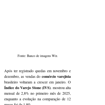
Fonte: Banco de imagens Wix
Após ter registrado quedas em novembro e 
comércio varejista
dezembro, as vendas do 
brasileiro voltaram a crescer em janeiro. O 
Índice do Varejo Stone (IVS)
. mostrou alta 
mensal de 2,8% no primeiro mês de 2025, 
enquanto a evolução na comparação de 12 
meses foi de 1,9%.