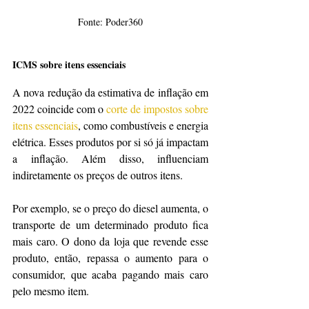
Fonte: Poder360
ICMS sobre itens essenciais
A nova redução da estimativa de inflação em 
2022 coincide com o 
corte de impostos sobre 
itens essenciais
, como combustíveis e energia 
elétrica. Esses produtos por si só já impactam 
a inflação. Além disso, influenciam 
indiretamente os preços de outros itens.
Por exemplo, se o preço do diesel aumenta, o 
transporte de um determinado produto fica 
mais caro. O dono da loja que revende esse 
produto, então, repassa o aumento para o 
consumidor, que acaba pagando mais caro 
pelo mesmo item.