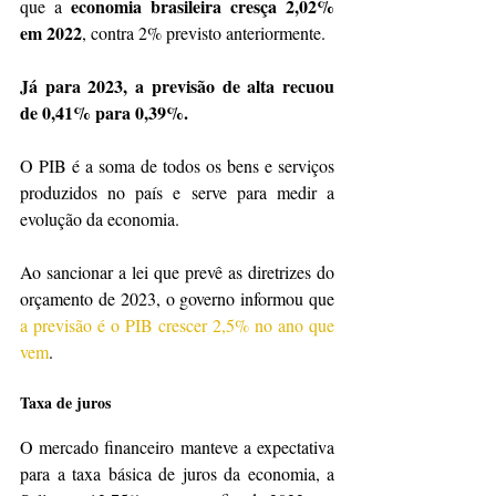
economia brasileira cresça 2,02% 
que a 
em 2022
, contra 2% previsto anteriormente.
Já para 2023, a previsão de alta recuou 
de 0,41% para 0,39%.
O PIB é a soma de todos os bens e serviços 
produzidos no país e serve para medir a 
evolução da economia.
Ao sancionar a lei que prevê as diretrizes do 
orçamento de 2023, o governo informou que 
a previsão é o PIB crescer 2,5% no ano que 
vem
.
Taxa de juros
O mercado financeiro manteve a expectativa 
para a taxa básica de juros da economia, a 