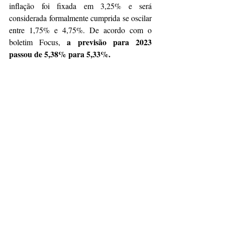
inflação foi fixada em 3,25% e será 
considerada formalmente cumprida se oscilar 
entre 1,75% e 4,75%. De acordo com o 
a previsão para 2023 
boletim Focus, 
passou de 5,38% para 5,33%.