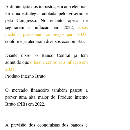
A diminuição dos impostos, em ano eleitoral, 
foi uma estratégia adotada pelo governo e 
pelo Congresso. No entanto, apesar de 
segurarem a inflação em 2022, 
essas 
medidas pressionam os preços para 2023
, 
conforme já alertaram diversos economistas.
Diante disso, o Banco Central já tem 
admitido que 
o foco é controlar a inflação em 
2024
.
Produto Interno Bruto
O mercado financeiro também passou a 
prever uma alta maior do Produto Interno 
Bruto (PIB) em 2022.
A previsão dos economistas dos bancos é 