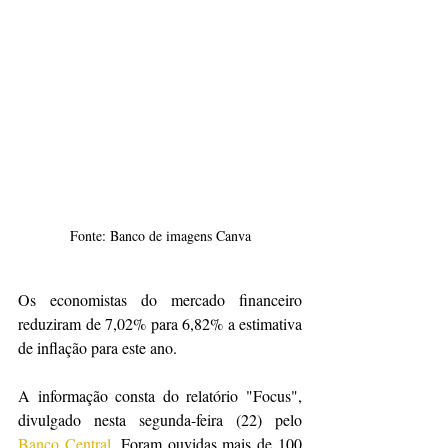
Fonte: Banco de imagens Canva
Os economistas do mercado financeiro 
reduziram de 7,02% para 6,82% a estimativa 
de inflação para este ano.
A informação consta do relatório "Focus", 
divulgado nesta segunda-feira (22) pelo 
Banco Central
. Foram ouvidas mais de 100 