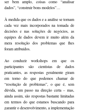
ser bem amplo, coisas como “analisar 
dados”, “construir bons modelos”…
À medida que os dados e a análise se tornam 
cada vez mais incorporados na tomada de 
decisões e nas soluções de negócios, as 
equipes de dados devem ir muito além da 
mera resolução dos problemas que lhes 
foram atribuídos.
Ao conduzir workshops em que os 
participantes são cientistas de dados 
praticantes, as respostas geralmente giram 
em torno do que podemos chamar de 
“resolução de problemas”, o que é, sem 
dúvida, um passo na direção certa – mas, 
ainda assim, são respostas bastante limitadas 
em termos do que estamos buscando para 
garantir o desenvolvimento, a implementação 