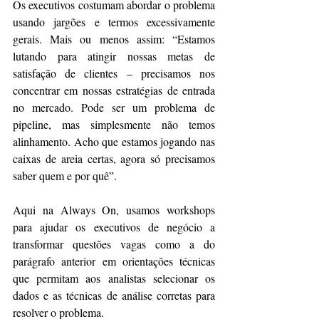
Os executivos costumam abordar o problema 
usando jargões e termos excessivamente 
gerais. Mais ou menos assim: “Estamos 
lutando para atingir nossas metas de 
satisfação de clientes – precisamos nos 
concentrar em nossas estratégias de entrada 
no mercado. Pode ser um problema de 
pipeline, mas simplesmente não temos 
alinhamento. Acho que estamos jogando nas 
caixas de areia certas, agora só precisamos 
saber quem e por quê”.
Aqui na Always On, usamos workshops 
para ajudar os executivos de negócio a 
transformar questões vagas como a do 
parágrafo anterior em orientações técnicas 
que permitam aos analistas selecionar os 
dados e as técnicas de análise corretas para 
resolver o problema.