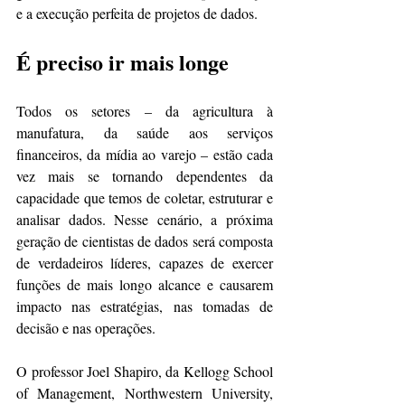
e a execução perfeita de projetos de dados.
É preciso ir mais longe
Todos os setores – da agricultura à 
manufatura, da saúde aos serviços 
financeiros, da mídia ao varejo – estão cada 
vez mais se tornando dependentes da 
capacidade que temos de coletar, estruturar e 
analisar dados. Nesse cenário, a próxima 
geração de cientistas de dados será composta 
de verdadeiros líderes, capazes de exercer 
funções de mais longo alcance e causarem 
impacto nas estratégias, nas tomadas de 
decisão e nas operações.
O professor Joel Shapiro, da Kellogg School 
of Management, Northwestern University, 