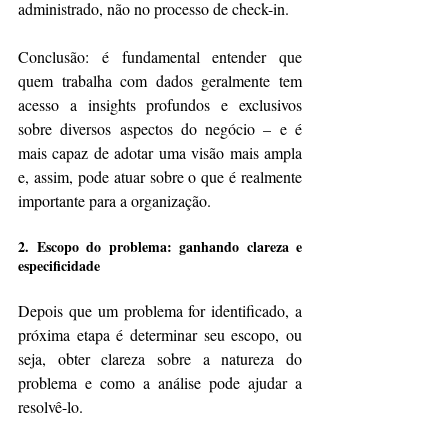
administrado, não no processo de check-in.
Conclusão: é fundamental entender que 
quem trabalha com dados geralmente tem 
acesso a insights profundos e exclusivos 
sobre diversos aspectos do negócio – e é 
mais capaz de adotar uma visão mais ampla 
e, assim, pode atuar sobre o que é realmente 
importante para a organização.
2. Escopo do problema: ganhando clareza e 
especificidade
Depois que um problema for identificado, a 
próxima etapa é determinar seu escopo, ou 
seja, obter clareza sobre a natureza do 
problema e como a análise pode ajudar a 
resolvê-lo.