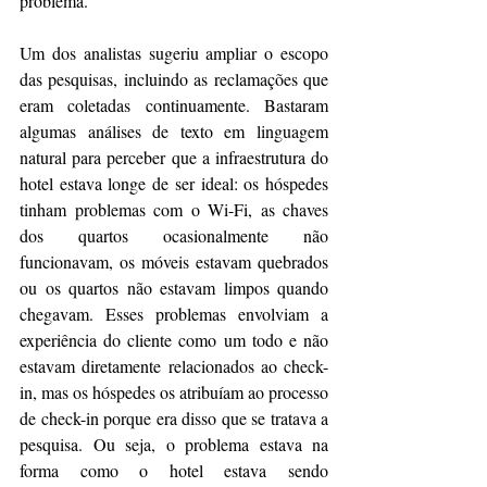
problema.
Um dos analistas sugeriu ampliar o escopo 
das pesquisas, incluindo as reclamações que 
eram coletadas continuamente. Bastaram 
algumas análises de texto em linguagem 
natural para perceber que a infraestrutura do 
hotel estava longe de ser ideal: os hóspedes 
tinham problemas com o Wi-Fi, as chaves 
dos quartos ocasionalmente não 
funcionavam, os móveis estavam quebrados 
ou os quartos não estavam limpos quando 
chegavam. Esses problemas envolviam a 
experiência do cliente como um todo e não 
estavam diretamente relacionados ao check-
in, mas os hóspedes os atribuíam ao processo 
de check-in porque era disso que se tratava a 
pesquisa. Ou seja, o problema estava na 
forma como o hotel estava sendo 