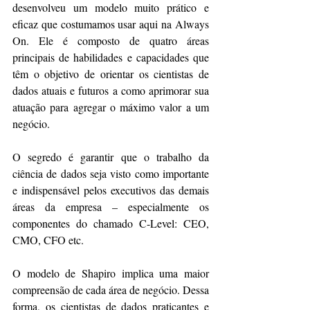
desenvolveu um modelo muito prático e 
eficaz que costumamos usar aqui na Always 
On. Ele é composto de quatro áreas 
principais de habilidades e capacidades que 
têm o objetivo de orientar os cientistas de 
dados atuais e futuros a como aprimorar sua 
atuação para agregar o máximo valor a um 
negócio.
O segredo é garantir que o trabalho da 
ciência de dados seja visto como importante 
e indispensável pelos executivos das demais 
áreas da empresa – especialmente os 
componentes do chamado C-Level: CEO, 
CMO, CFO etc.
O modelo de Shapiro implica uma maior 
compreensão de cada área de negócio. Dessa 
forma, os cientistas de dados praticantes e 