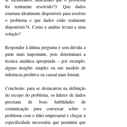
foi realmente resolvido?3. Que dados 
estariam idealmente disponíveis para resolver 
o problema e que dados estão realmente 
disponíveis?4. Como a análise levará a uma 
solução?
Responder à última pergunta é sem dúvida a 
parte mais importante, pois determinará a 
técnica analítica apropriada – por exemplo, 
alguns insights simples ou um modelo de 
inferência preditiva ou causal mais formal.
Conclusão: para se destacarem na definição 
do escopo do problema, os líderes de dados 
precisam de boas habilidades de 
comunicação para conversar sobre o 
problema com o líder empresarial e chegar à 
especificidade necessária que permitirá que 