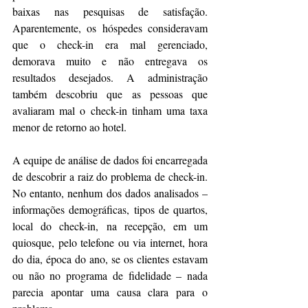
baixas nas pesquisas de satisfação. 
Aparentemente, os hóspedes consideravam 
que o check-in era mal gerenciado, 
demorava muito e não entregava os 
resultados desejados. A administração 
também descobriu que as pessoas que 
avaliaram mal o check-in tinham uma taxa 
menor de retorno ao hotel.
A equipe de análise de dados foi encarregada 
de descobrir a raiz do problema de check-in. 
No entanto, nenhum dos dados analisados – 
informações demográficas, tipos de quartos, 
local do check-in, na recepção, em um 
quiosque, pelo telefone ou via internet, hora 
do dia, época do ano, se os clientes estavam 
ou não no programa de fidelidade – nada 
parecia apontar uma causa clara para o 