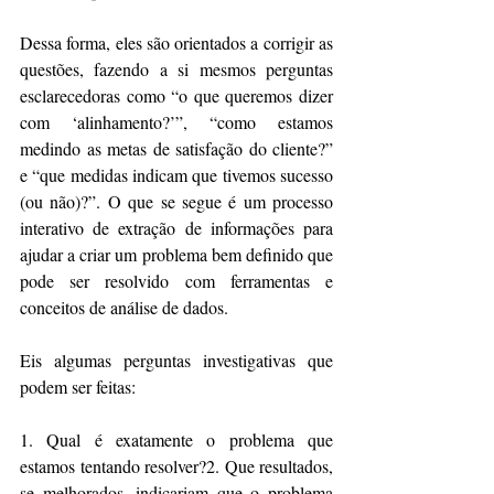
Dessa forma, eles são orientados a corrigir as 
questões, fazendo a si mesmos perguntas 
esclarecedoras como “o que queremos dizer 
com ‘alinhamento?’”, “como estamos 
medindo as metas de satisfação do cliente?” 
e “que medidas indicam que tivemos sucesso 
(ou não)?”. O que se segue é um processo 
interativo de extração de informações para 
ajudar a criar um problema bem definido que 
pode ser resolvido com ferramentas e 
conceitos de análise de dados.
Eis algumas perguntas investigativas que 
podem ser feitas:
1. Qual é exatamente o problema que 
estamos tentando resolver?2. Que resultados, 
se melhorados, indicariam que o problema 