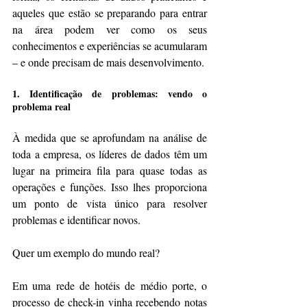
aqueles que estão se preparando para entrar 
na área podem ver como os seus 
conhecimentos e experiências se acumularam 
– e onde precisam de mais desenvolvimento.
1. Identificação de problemas: vendo o 
problema real
À medida que se aprofundam na análise de 
toda a empresa, os líderes de dados têm um 
lugar na primeira fila para quase todas as 
operações e funções. Isso lhes proporciona 
um ponto de vista único para resolver 
problemas e identificar novos.
Quer um exemplo do mundo real?
Em uma rede de hotéis de médio porte, o 
processo de check-in vinha recebendo notas 