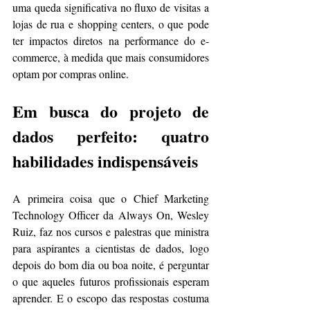
uma queda significativa no fluxo de visitas a 
lojas de rua e shopping centers, o que pode 
ter impactos diretos na performance do e-
commerce, à medida que mais consumidores 
optam por compras online​​.
Em busca do projeto de 
dados perfeito: quatro 
habilidades indispensáveis
A primeira coisa que o Chief Marketing 
Technology Officer da Always On, Wesley 
Ruiz, faz nos cursos e palestras que ministra 
para aspirantes a cientistas de dados, logo 
depois do bom dia ou boa noite, é perguntar 
o que aqueles futuros profissionais esperam 
aprender. E o escopo das respostas costuma 