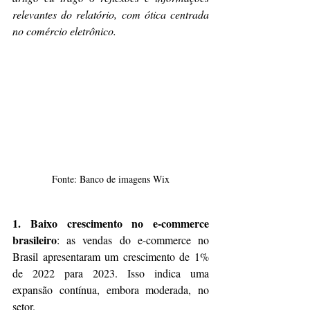
relevantes do relatório, com ótica centrada 
no comércio eletrônico.
Fonte: Banco de imagens Wix
1. Baixo crescimento no e-commerce 
brasileiro
: as vendas do e-commerce no 
Brasil apresentaram um crescimento de 1% 
de 2022 para 2023. Isso indica uma 
expansão contínua, embora moderada, no 
setor​​.