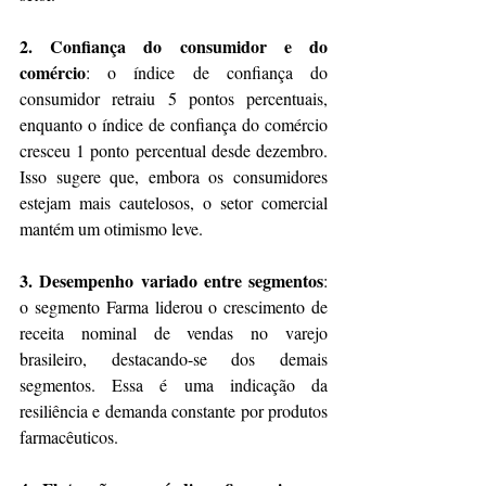
2. Confiança do consumidor e do 
comércio
: o índice de confiança do 
consumidor retraiu 5 pontos percentuais, 
enquanto o índice de confiança do comércio 
cresceu 1 ponto percentual desde dezembro. 
Isso sugere que, embora os consumidores 
estejam mais cautelosos, o setor comercial 
mantém um otimismo leve​​.
3. Desempenho variado entre segmentos
: 
o segmento Farma liderou o crescimento de 
receita nominal de vendas no varejo 
brasileiro, destacando-se dos demais 
segmentos. Essa é uma indicação da 
resiliência e demanda constante por produtos 
farmacêuticos​​.