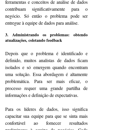
ferramentas e conceitos de análise de dados 
contribuam significativamente para o 
negócio. Só então o problema pode ser 
entregue à equipe de dados para análise.
3. Administrando os problemas: obtendo 
atualizações, coletando feedback
Depois que o problema é identificado e 
definido, muitos analistas de dados ficam 
isolados e só emergem quando encontram 
uma solução. Essa abordagem é altamente 
problemática. Para ser mais eficaz, o 
processo requer uma grande partilha de 
informações e definição de expectativas.
Para os líderes de dados, isso significa 
capacitar sua equipe para que se sinta mais 
confortável ao fornecer resultados 
preliminares à equipe de negócios. Cada 