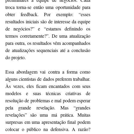
troca torna-se então uma oportunidade para 
obter feedback. Por exemplo: “esses 
resultados iniciais são de interesse da equipe 
de negócios?” e “estamos definindo os 
termos corretamente?”. De uma atualização 
para outra, os resultados vêm acompanhados 
de atualizações sequenciais até a conclusão 
do projeto.
Essa abordagem vai contra a forma como 
alguns cientistas de dados preferem trabalhar. 
Às vezes, eles ficam encantados com seus 
modelos e suas técnicas criativas de 
resolução de problemas e mal podem esperar 
pela grande revelação. Mas “grandes 
revelações” são uma má prática. Muitas 
surpresas em uma apresentação final podem 
colocar o público na defensiva. A razão? 