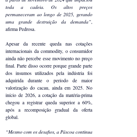
toda a cadeia. Os altos preços 
permaneceram ao longo de 2025, gerando 
uma grande destruição da demanda”
, 
afirma Pedrosa.
Apesar da recente queda nas cotações 
internacionais da commodity, o consumidor 
ainda não percebe esse movimento no preço 
final. Parte disso ocorre porque grande parte 
dos insumos utilizados pela indústria foi 
adquirida durante o período de maior 
valorização do cacau, ainda em 2025. No 
início de 2026, a cotação da matéria-prima 
chegou a registrar queda superior a 60%, 
após a recomposição gradual da oferta 
global.
“Mesmo com os desafios, a Páscoa continua 