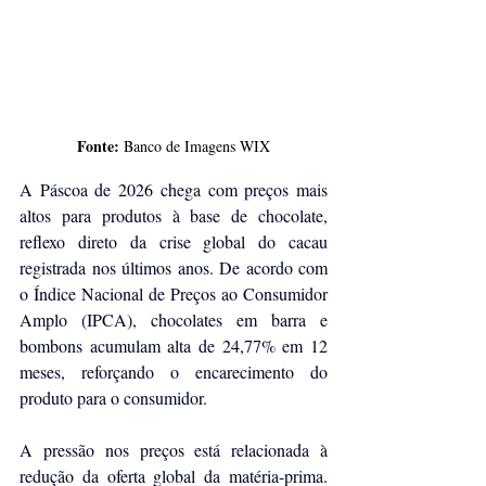
Fonte:
 Banco de Imagens WIX
A Páscoa de 2026 chega com preços mais 
altos para produtos à base de chocolate, 
reflexo direto da crise global do cacau 
registrada nos últimos anos. De acordo com 
o Índice Nacional de Preços ao Consumidor 
Amplo (IPCA), chocolates em barra e 
bombons acumulam alta de 24,77% em 12 
meses, reforçando o encarecimento do 
produto para o consumidor.
A pressão nos preços está relacionada à 
redução da oferta global da matéria-prima. 