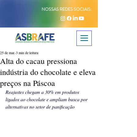
NOSSAS REDES SOCIAIS:
25 de mar.
3 min de leitura
Alta do cacau pressiona
indústria do chocolate e eleva
preços na Páscoa
Reajustes chegam a 30% em produtos 
ligados ao chocolate e ampliam busca por 
alternativas no setor de panificação