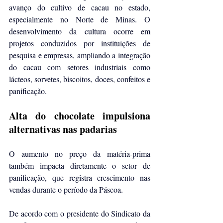
avanço do cultivo de cacau no estado, 
especialmente no Norte de Minas. O 
desenvolvimento da cultura ocorre em 
projetos conduzidos por instituições de 
pesquisa e empresas, ampliando a integração 
do cacau com setores industriais como 
lácteos, sorvetes, biscoitos, doces, confeitos e 
panificação.
Alta do chocolate impulsiona 
alternativas nas padarias
O aumento no preço da matéria-prima 
também impacta diretamente o setor de 
panificação, que registra crescimento nas 
vendas durante o período da Páscoa.
De acordo com o presidente do Sindicato da 