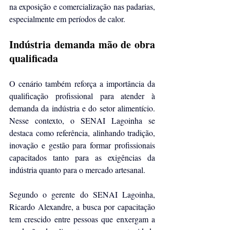
na exposição e comercialização nas padarias, 
especialmente em períodos de calor.
Indústria demanda mão de obra 
qualificada
O cenário também reforça a importância da 
qualificação profissional para atender à 
demanda da indústria e do setor alimentício. 
Nesse contexto, o SENAI Lagoinha se 
destaca como referência, alinhando tradição, 
inovação e gestão para formar profissionais 
capacitados tanto para as exigências da 
indústria quanto para o mercado artesanal.
Segundo o gerente do SENAI Lagoinha, 
Ricardo Alexandre, a busca por capacitação 
tem crescido entre pessoas que enxergam a 