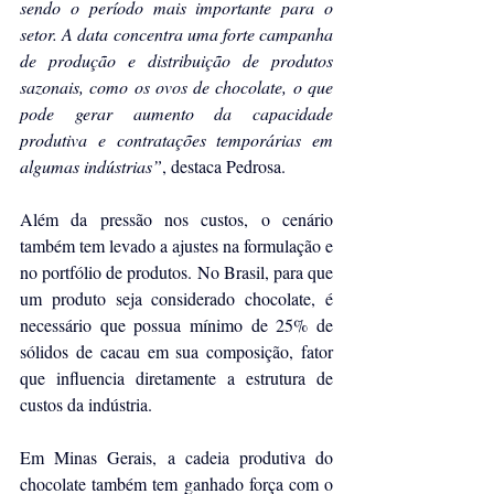
sendo o período mais importante para o 
setor. A data concentra uma forte campanha 
de produção e distribuição de produtos 
sazonais, como os ovos de chocolate, o que 
pode gerar aumento da capacidade 
produtiva e contratações temporárias em 
algumas indústrias”
, destaca Pedrosa.
Além da pressão nos custos, o cenário 
também tem levado a ajustes na formulação e 
no portfólio de produtos. No Brasil, para que 
um produto seja considerado chocolate, é 
necessário que possua mínimo de 25% de 
sólidos de cacau em sua composição, fator 
que influencia diretamente a estrutura de 
custos da indústria.
Em Minas Gerais, a cadeia produtiva do 
chocolate também tem ganhado força com o 