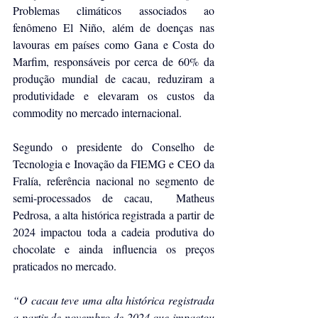
Problemas climáticos associados ao 
fenômeno El Niño, além de doenças nas 
lavouras em países como Gana e Costa do 
Marfim, responsáveis por cerca de 60% da 
produção mundial de cacau, reduziram a 
produtividade e elevaram os custos da 
commodity no mercado internacional.
Segundo o presidente do Conselho de 
Tecnologia e Inovação da FIEMG e CEO da 
Fralía, referência nacional no segmento de 
semi-processados de cacau,  Matheus 
Pedrosa, a alta histórica registrada a partir de 
2024 impactou toda a cadeia produtiva do 
chocolate e ainda influencia os preços 
praticados no mercado.
“O cacau teve uma alta histórica registrada 
a partir de novembro de 2024 que impactou 