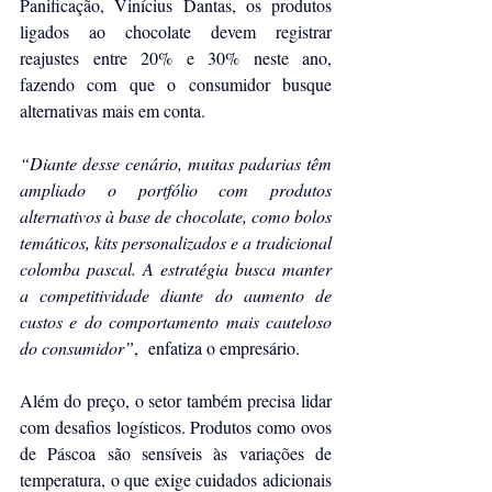
Panificação, Vinícius Dantas, os produtos 
ligados ao chocolate devem registrar 
reajustes entre 20% e 30% neste ano, 
fazendo com que o consumidor busque 
alternativas mais em conta.
“Diante desse cenário, muitas padarias têm 
ampliado o portfólio com produtos 
alternativos à base de chocolate, como bolos 
temáticos, kits personalizados e a tradicional 
colomba pascal. A estratégia busca manter 
a competitividade diante do aumento de 
custos e do comportamento mais cauteloso 
do consumidor”
,  enfatiza o empresário.
Além do preço, o setor também precisa lidar 
com desafios logísticos. Produtos como ovos 
de Páscoa são sensíveis às variações de 
temperatura, o que exige cuidados adicionais 