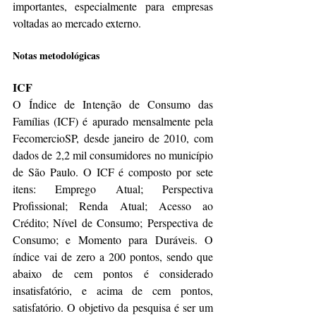
importantes, especialmente para empresas 
voltadas ao mercado externo.
Notas metodológicas
ICF
O Índice de Intenção de Consumo das 
Famílias (ICF) é apurado mensalmente pela 
FecomercioSP, desde janeiro de 2010, com 
dados de 2,2 mil consumidores no município 
de São Paulo. O ICF é composto por sete 
itens: Emprego Atual; Perspectiva 
Profissional; Renda Atual; Acesso ao 
Crédito; Nível de Consumo; Perspectiva de 
Consumo; e Momento para Duráveis. O 
índice vai de zero a 200 pontos, sendo que 
abaixo de cem pontos é considerado 
insatisfatório, e acima de cem pontos, 
satisfatório. O objetivo da pesquisa é ser um 