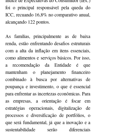
Índice de Expectativas do Consumidor (IEC) 
foi o principal responsável pela queda do 
ICC, recuando 16,8% no comparativo anual, 
alcançando 122 pontos.
As famílias, principalmente as de baixa 
renda, estão enfrentando desafios estruturais 
com a alta da inflação em itens essenciais, 
como alimentos e serviços básicos. Por isso, 
a recomendação da Entidade é que 
mantenham o planejamento financeiro 
combinado à busca por alternativas de 
poupança e investimento, o que é essencial 
para enfrentar as incertezas econômicas. Para 
as empresas, a orientação é focar em 
estratégias operacionais, digitalização de 
processos e diversificação de portfólios, o 
que será fundamental, já que a inovação e a 
sustentabilidade serão diferenciais 