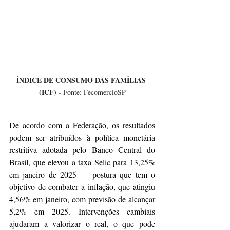
ÍNDICE DE CONSUMO DAS FAMÍLIAS 
(ICF) - 
Fonte: FecomercioSP
De acordo com a Federação, os resultados 
podem ser atribuídos à política monetária 
restritiva adotada pelo Banco Central do 
Brasil, que elevou a taxa Selic para 13,25% 
em janeiro de 2025 — postura que tem o 
objetivo de combater a inflação, que atingiu 
4,56% em janeiro, com previsão de alcançar 
5,2% em 2025. Intervenções cambiais 
ajudaram a valorizar o real, o que pode 