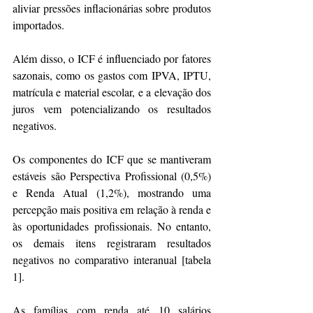
aliviar pressões inflacionárias sobre produtos 
importados.
Além disso, o ICF é influenciado por fatores 
sazonais, como os gastos com IPVA, IPTU, 
matrícula e material escolar, e a elevação dos 
juros vem potencializando os resultados 
negativos.
Os componentes do ICF que se mantiveram 
estáveis são Perspectiva Profissional (0,5%) 
e Renda Atual (1,2%), mostrando uma 
percepção mais positiva em relação à renda e 
às oportunidades profissionais. No entanto, 
os demais itens registraram resultados 
negativos no comparativo interanual [tabela 
1].
As famílias com renda até 10 salários 