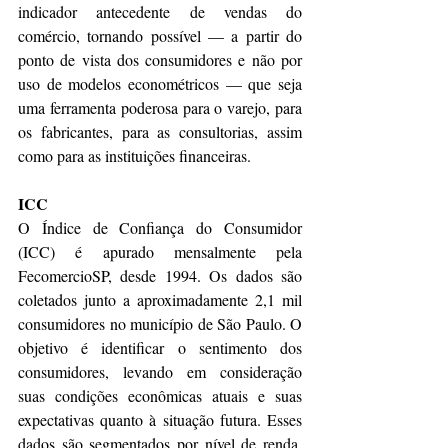
indicador antecedente de vendas do 
comércio, tornando possível — a partir do 
ponto de vista dos consumidores e não por 
uso de modelos econométricos — que seja 
uma ferramenta poderosa para o varejo, para 
os fabricantes, para as consultorias, assim 
como para as instituições financeiras.
ICC
O Índice de Confiança do Consumidor 
(ICC) é apurado mensalmente pela 
FecomercioSP, desde 1994. Os dados são 
coletados junto a aproximadamente 2,1 mil 
consumidores no município de São Paulo. O 
objetivo é identificar o sentimento dos 
consumidores, levando em consideração 
suas condições econômicas atuais e suas 
expectativas quanto à situação futura. Esses 
dados são segmentados por nível de renda, 