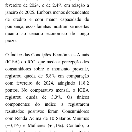
fevereiro de 2024, e de 2,4% em relação a 
janeiro de 2025. Embora menos dependentes 
de crédito e com maior capacidade de 
poupança, essas famílias mostram-se incertas 
quanto ao cenário econômico de longo 
prazo.
O Índice das Condições Econômicas Atuais 
(ICEA) do ICC, que mede a percepção dos 
consumidores sobre o momento presente, 
registrou queda de 5,8% em comparação 
com fevereiro de 2024, atingindo 118,2 
pontos. No comparativo mensal, o ICEA 
registrou queda de 3,3%. Os únicos 
componentes do índice a registrarem 
resultados positivos foram Consumidores 
com Renda Acima de 10 Salários Mínimos 
(+0,1%) e Mulheres (+1,1%). Contudo, o 