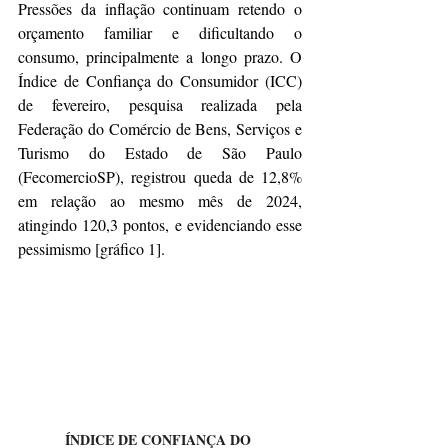
Pressões da inflação continuam retendo o 
orçamento familiar e dificultando o 
consumo, principalmente a longo prazo. O 
Índice de Confiança do Consumidor (ICC) 
de fevereiro, pesquisa realizada pela 
Federação do Comércio de Bens, Serviços e 
Turismo do Estado de São Paulo 
(FecomercioSP), registrou queda de 12,8% 
em relação ao mesmo mês de 2024, 
atingindo 120,3 pontos, e evidenciando esse 
pessimismo [gráfico 1].
ÍNDICE DE CONFIANÇA DO 