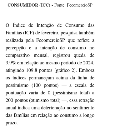
CONSUMIDOR (ICC) -
 Fonte: FecomercioSP
O Índice de Intenção de Consumo das 
Famílias (ICF) de fevereiro, pesquisa também 
realizada pela FecomercioSP, que reflete a 
percepção e a intenção de consumo no 
comparativo mensal, registrou queda de 
3,9% em relação ao mesmo período de 2024, 
atingindo 109,8 pontos [gráfico 2]. Embora 
os índices permaneçam acima da linha de 
pessimismo (100 pontos) — a escala de 
pontuação varia de 0 (pessimismo total) a 
200 pontos (otimismo total) —, essa retração 
anual indica uma deterioração no sentimento 
das famílias em relação ao consumo a longo 
prazo.