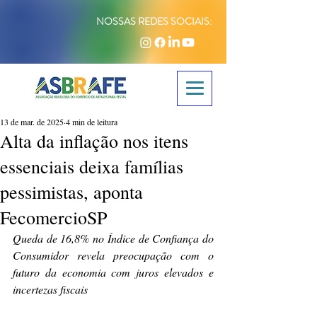
NOSSAS REDES SOCIAIS:
13 de mar. de 2025
4 min de leitura
Alta da inflação nos itens
essenciais deixa famílias
pessimistas, aponta
FecomercioSP
Queda de 16,8% no Índice de Confiança do 
Consumidor revela preocupação com o 
futuro da economia com juros elevados e 
incertezas fiscais