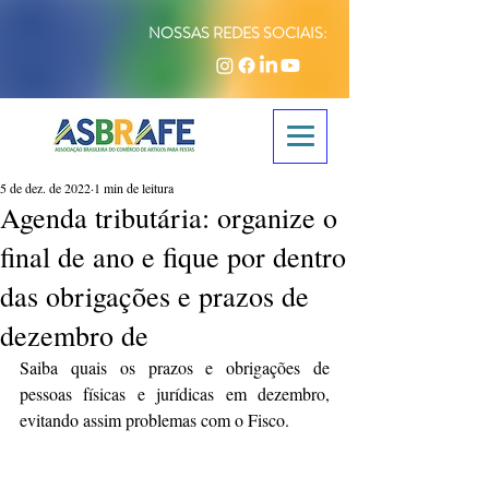
NOSSAS REDES SOCIAIS:
5 de dez. de 2022
1 min de leitura
Agenda tributária: organize o
final de ano e fique por dentro
das obrigações e prazos de
dezembro de
Saiba quais os prazos e obrigações de 
pessoas físicas e jurídicas em dezembro, 
evitando assim problemas com o Fisco.