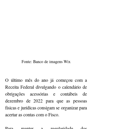
Fonte: Banco de imagens Wix
O último mês do ano já começou com a 
Receita Federal divulgando o calendário de 
obrigações acessórias e contábeis de 
dezembro de 2022 para que as pessoas 
físicas e jurídicas consigam se organizar para 
acertar as contas com o Fisco.
Para manter a regularidade dos 