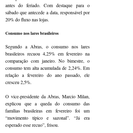
antes do feriado. Com destaque para o 
sábado que antecede a data, responsável por 
20% do fluxo nas lojas.
Consumo nos lares brasileiros
Segundo a Abras, o consumo nos lares 
brasileiros recuou 4,25% em fevereiro na 
comparação com janeiro. No bimestre, o 
consumo tem alta acumulada de 2,24%. Em 
relação a fevereiro do ano passado, ele 
cresceu 2,5%.
O vice-presidente da Abras, Marcio Milan, 
explicou que a queda do consumo das 
famílias brasileiras em fevereiro foi um 
“movimento típico e sazonal”. “Já era 
esperado esse recuo”, frisou.