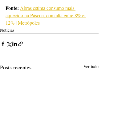
Fonte:
Abras estima consumo mais 
aquecido na Páscoa, com alta entre 8% e 
12% | Metrópoles
Notícias
Posts recentes
Ver tudo