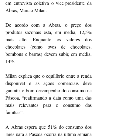
em entrevista coletiva o vice-presidente da 
Abras, Marcio Milan.
De acordo com a Abras, o preço dos 
produtos sazonais está, em média, 12,5% 
mais alto. Enquanto os valores dos 
chocolates (como ovos de chocolates, 
bombons e barras) devem subir, em média, 
14%.
Milan explica que o equilíbrio entre a renda 
disponível e as ações comerciais deve 
garantir o bom desempenho do consumo na 
Páscoa, “reafirmando a data como uma das 
mais relevantes para o consumo das 
famílias”.
A Abras espera que 51% do consumo dos 
lares para a Páscoa ocorra na última semana 