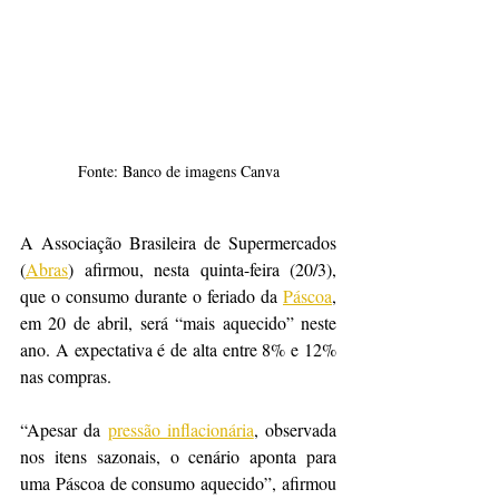
Fonte: Banco de imagens Canva
A Associação Brasileira de Supermercados 
(
Abras
) afirmou, nesta quinta-feira (20/3), 
que o consumo durante o feriado da 
Páscoa
, 
em 20 de abril, será “mais aquecido” neste 
ano. A expectativa é de alta entre 8% e 12% 
nas compras.
“Apesar da 
pressão inflacionária
, observada 
nos itens sazonais, o cenário aponta para 
uma Páscoa de consumo aquecido”, afirmou 