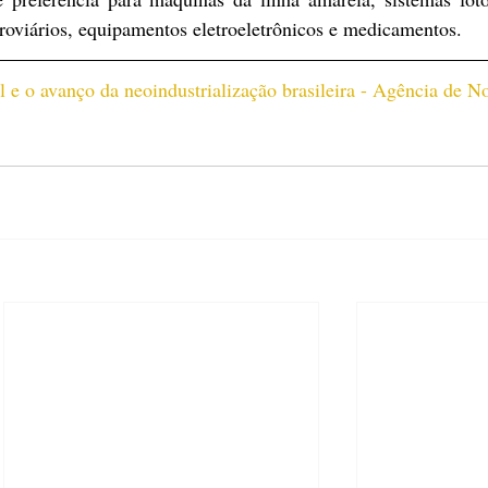
roviários, equipamentos eletroeletrônicos e medicamentos.
 e o avanço da neoindustrialização brasileira - Agência de No