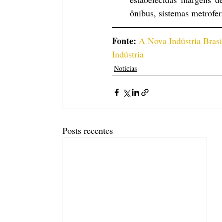
ônibus, sistemas metrofer
Fonte:
A Nova Indústria Brasil
Indústria
Notícias
Posts recentes