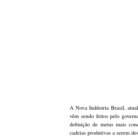
A Nova Indústria Brasil, atual
vêm sendo feitos pelo govern
definição de metas mais con
cadeias produtivas a serem des