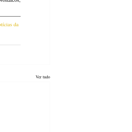
tícias da 
Ver tudo