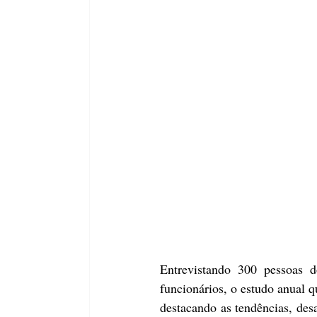
Entrevistando 300 pessoas d
funcionários, o estudo anual q
destacando as tendências, des