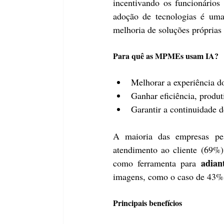
incentivando os funcionários
adoção de tecnologias é uma
melhoria de soluções próprias 
Para quê as MPMEs usam IA?
Melhorar a experiência d
Ganhar eficiência, produt
Garantir a continuidade 
A maioria das empresas p
atendimento ao cliente (69%)
adian
como ferramenta para 
imagens, como o caso de 43%
Principais benefícios